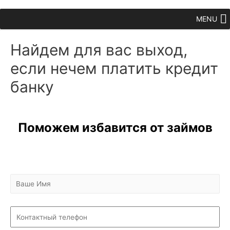
MENU
Найдем для вас выход,
если нечем платить кредит
банку
Поможем избавится от займов