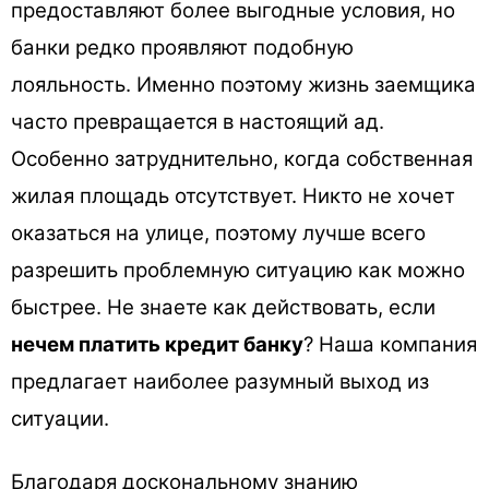
предоставляют более выгодные условия, но
банки редко проявляют подобную
лояльность. Именно поэтому жизнь заемщика
часто превращается в настоящий ад.
Особенно затруднительно, когда собственная
жилая площадь отсутствует. Никто не хочет
оказаться на улице, поэтому лучше всего
разрешить проблемную ситуацию как можно
быстрее. Не знаете как действовать, если
нечем платить кредит банку
? Наша компания
предлагает наиболее разумный выход из
ситуации.
Благодаря доскональному знанию