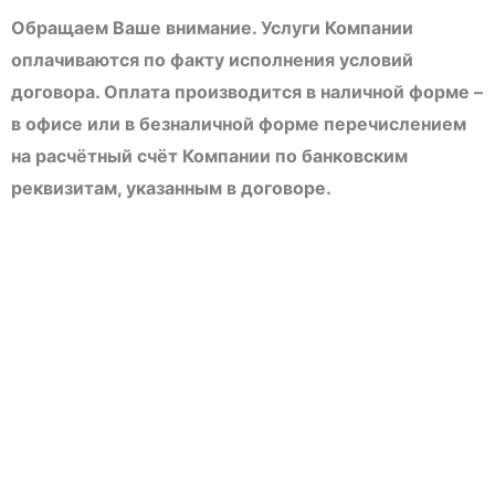
Обращаем Ваше внимание. Услуги Компании
оплачиваются по факту исполнения условий
договора. Оплата производится в наличной форме –
в офисе или в безналичной форме перечислением
на расчётный счёт Компании по банковским
реквизитам, указанным в договоре.