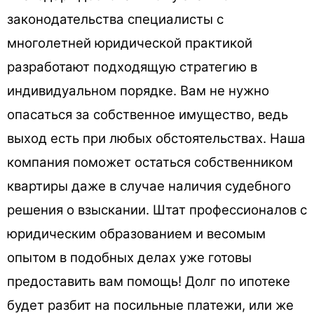
законодательства специалисты с
многолетней юридической практикой
разработают подходящую стратегию в
индивидуальном порядке. Вам не нужно
опасаться за собственное имущество, ведь
выход есть при любых обстоятельствах. Наша
компания поможет остаться собственником
квартиры даже в случае наличия судебного
решения о взыскании. Штат профессионалов с
юридическим образованием и весомым
опытом в подобных делах уже готовы
предоставить вам помощь! Долг по ипотеке
будет разбит на посильные платежи, или же