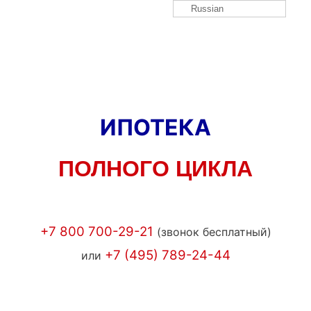
Russian
ИПОТЕКА
ПОЛНОГО ЦИКЛА
+7 800 700-29-21
(звонок бесплатный)
+7 (495) 789-24-44
или