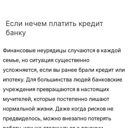
Если нечем платить кредит
банку
Финансовые неурядицы случаются в каждой
семье, но ситуация существенно
усложняется, если вы ранее брали кредит или
ипотеку. Для большинства людей банковские
учреждения превращаются в настоящих
мучителей, которые постепенно лишают
нормальной жизни. Даже когда рисков не
предвиделось, можно внезапно потерять