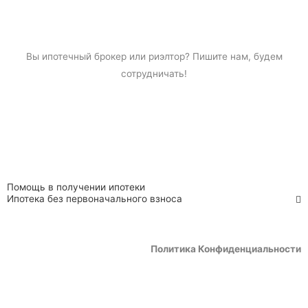
Вы
ипотечный брокер
или риэлтор? Пишите нам, будем
сотрудничать!
Помощь в получении ипотеки
Ипотека без первоначального взноса
Политика Конфиденциальности