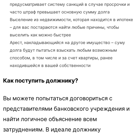
предусматривает систему санкций в случае просрочки и
часто штраф превышает основную сумму долга
Выселение из недвижимости, которая находится в ипотеке
– для вас постараются найти любые причины, чтобы
выселить как можно быстрее
Арест, накладывающийся на другое имущество – суму
долга будут пытаться взыскать любым возможным
способом, в том числе и за счет квартиры, ранее
находившейся в вашей собственности
Как поступить должнику?
Вы можете попытаться договориться с
представителями банковского учреждения и
найти логичное объяснение всем
затруднениям. В идеале должнику