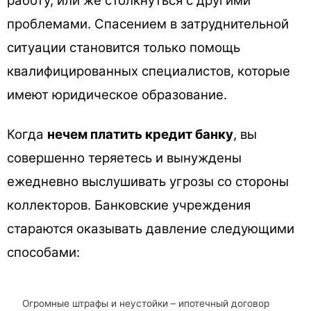
работу, или же столкнуться с другими
проблемами. Спасением в затруднительной
ситуации становится только помощь
квалифицированных специалистов, которые
имеют юридическое образование.
Когда
нечем платить кредит банку
, вы
совершенно теряетесь и вынуждены
ежедневно выслушивать угрозы со стороны
коллекторов. Банковские учреждения
стараются оказывать давление следующими
способами:
Огромные штрафы и неустойки – ипотечный договор