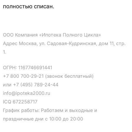
полностью списан.
ООО Компания «Ипотека Полного Цикла»
Адрес Москва, ул. Садовая-Кудринская, дом 11, стр.
1.
ОГРН: 1167746691441
+7 800 700-29-21 (звонок бесплатный)
или
+7 (495) 789-24-44
info@ipoteka2000.ru
ICQ 672258717
График работы: Работаем и выходные и
праздничные дни с 10:00 до 20:00