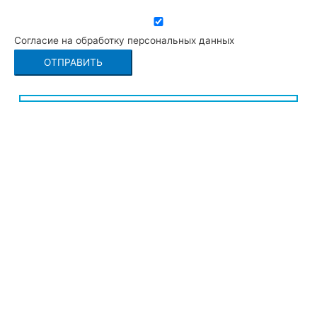
Согласие на обработку персональных данных