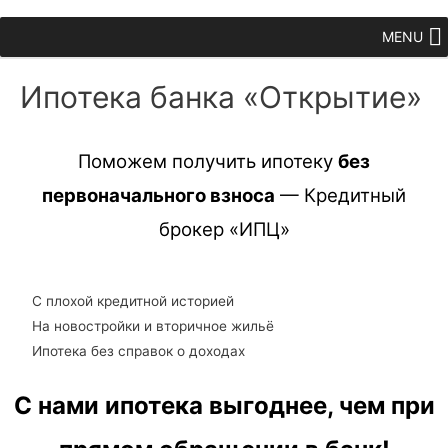
MENU
Ипотека банка «Открытие»
Поможем получить ипотеку
без
первоначального взноса
— Кредитный
брокер «ИПЦ»
С плохой кредитной историей
На новостройки и вторичное жильё
Ипотека без справок о доходах
С нами ипотека выгоднее, чем при