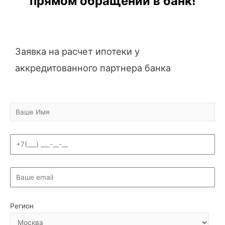
прямом обращении в банк!
Заявка на расчет ипотеки у
аккредитованного партнера банка
Регион