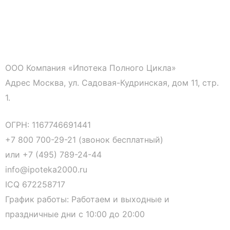
ООО Компания «Ипотека Полного Цикла»
Адрес Москва, ул. Садовая-Кудринская, дом 11, стр.
1.
ОГРН: 1167746691441
+7 800 700-29-21 (звонок бесплатный)
или
+7 (495) 789-24-44
info@ipoteka2000.ru
ICQ 672258717
График работы: Работаем и выходные и
праздничные дни с 10:00 до 20:00