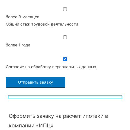
более 3 месяцев
Общий стаж трудовой деятельности
более 1 года
Согласие на обработку персональных данных
Оформить заявку на расчет ипотеки в
компании «ИПЦ»