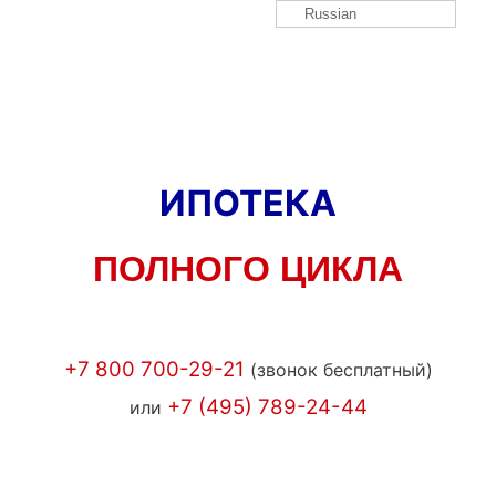
Russian
ИПОТЕКА
ПОЛНОГО ЦИКЛА
+7 800 700-29-21
(звонок бесплатный)
+7 (495) 789-24-44
или