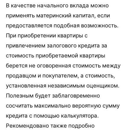
В качестве начального вклада можно
применять материнский капитал, если
предоставляется подобная возможность.
При приобретении квартиры с
привлечением залогового кредита за
стоимость приобретаемой квартиры
берется не оговоренная стоимость между
продавцом и покупателем, а стоимость,
установленная независимым оценщиком.
Полезным будет заблаговременно
сосчитать максимально вероятную сумму
кредита с помощью калькулятора.
Рекомендовано также подробно