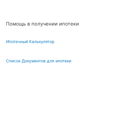
Помощь в получении ипотеки
Ипотечный Калькулятор
Список Документов для ипотеки