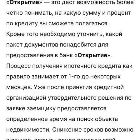
«
Открытие
» — это даст возможность более
четко понимать, на какую сумму и процент
по кредиту вы сможете полагаться.
Кроме того необходимо уточнить, какой
пакет документов понадобится для
предоставления в банк «
Открытие
».
Процесс получения ипотечного кредита как
правило занимает от 1-го до некоторых
месяцев. Уже после принятия кредитной
организацией утвердительного решения по
заявке заемщику предоставляется
определенное время на поиск объекта
недвижимости. Снижение сроков возможно