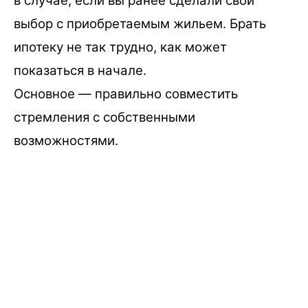
в случае, если вы ранее сделали свой
выбор с приобретаемым жильем. Брать
ипотеку не так трудно, как может
показаться в начале.
Основное — правильно совместить
стремления с собственными
возможностями.