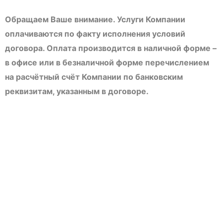
Обращаем Ваше внимание. Услуги Компании
оплачиваются по факту исполнения условий
договора. Оплата производится в наличной форме –
в офисе или в безналичной форме перечислением
на расчётный счёт Компании по банковским
реквизитам, указанным в договоре.