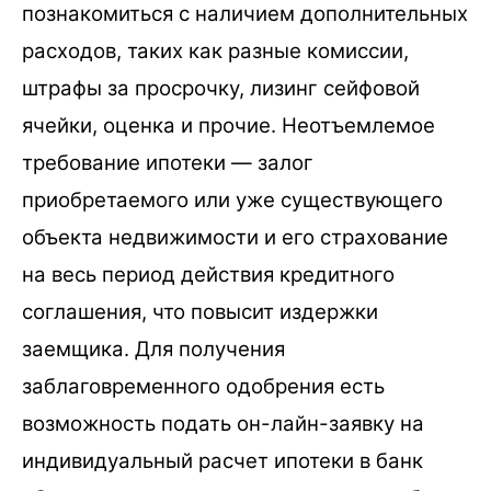
познакомиться с наличием дополнительных
расходов, таких как разные комиссии,
штрафы за просрочку, лизинг сейфовой
ячейки, оценка и прочие. Неотъемлемое
требование ипотеки — залог
приобретаемого или уже существующего
объекта недвижимости и его страхование
на весь период действия кредитного
соглашения, что повысит издержки
заемщика. Для получения
заблаговременного одобрения есть
возможность подать он-лайн-заявку на
индивидуальный расчет ипотеки в банк