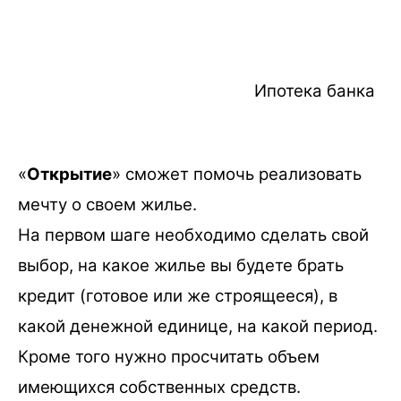
Ипотека банка
«
Открытие
» сможет помочь реализовать
мечту о своем жилье.
На первом шаге необходимо сделать свой
выбор, на какое жилье вы будете брать
кредит (готовое или же строящееся), в
какой денежной единице, на какой период.
Кроме того нужно просчитать объем
имеющихся собственных средств.