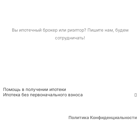
Вы
ипотечный брокер
или риэлтор? Пишите нам, будем
сотрудничать!
Помощь в получении ипотеки
Ипотека без первоначального взноса
Политика Конфиденциальности