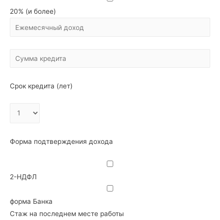
20% (и более)
Срок кредита (лет)
Форма подтверждения дохода
2-НДФЛ
форма Банка
Стаж на последнем месте работы