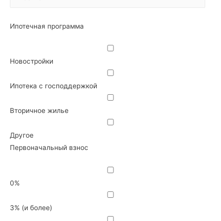
Ипотечная программа
Новостройки
Ипотека с господдержкой
Вторичное жилье
Другое
Первоначальный взнос
0%
3% (и более)