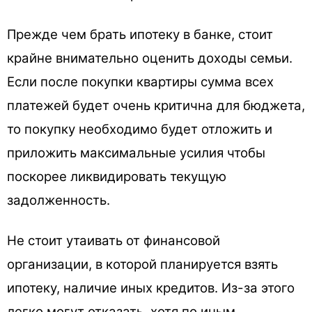
Прежде чем брать ипотеку в банке, стоит
крайне внимательно оценить доходы семьи.
Если после покупки квартиры сумма всех
платежей будет очень критична для бюджета,
то покупку необходимо будет отложить и
приложить максимальные усилия чтобы
поскорее ликвидировать текущую
задолженность.
Не стоит утаивать от финансовой
организации, в которой планируется взять
ипотеку, наличие иных кредитов. Из-за этого
легко могут отказать, хотя по иным