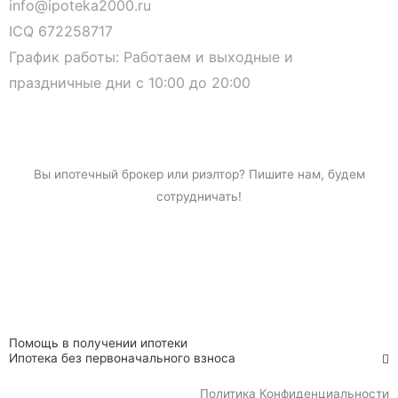
info@ipoteka2000.ru
ICQ 672258717
График работы: Работаем и выходные и
праздничные дни с 10:00 до 20:00
Вы
ипотечный брокер
или риэлтор? Пишите нам, будем
сотрудничать!
Помощь в получении ипотеки
Ипотека без первоначального взноса
Политика Конфиденциальности