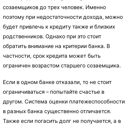
созаемщиков до трех человек. Именно
поэтому при недостаточности дохода, можно
будет привлечь к кредиту также и близких
родственников. Однако при это стоит
обратить внимание на критерии банка. В
частности, срок кредита может быть
ограничен возрастом старшего созаемщика.
Если в одном банке отказали, то не стоит
ограничиваться – попытайте счастье в
другом. Система оценки платежеспособности
в разных банка существенно отличается.
Также если погасить долг не получается, а в