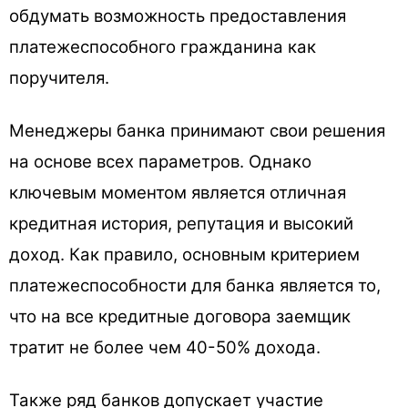
обдумать возможность предоставления
платежеспособного гражданина как
поручителя.
Менеджеры банка принимают свои решения
на основе всех параметров. Однако
ключевым моментом является отличная
кредитная история, репутация и высокий
доход. Как правило, основным критерием
платежеспособности для банка является то,
что на все кредитные договора заемщик
тратит не более чем 40-50% дохода.
Также ряд банков допускает участие