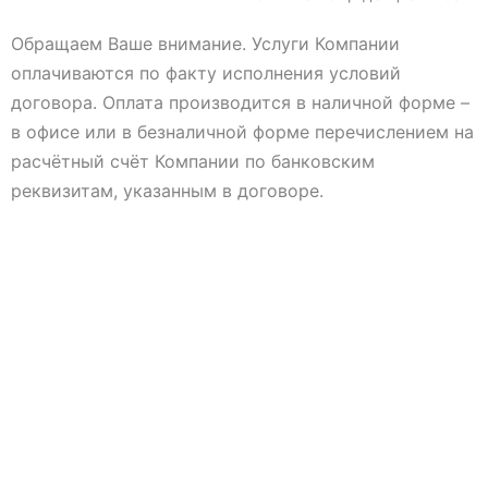
Обращаем Ваше внимание. Услуги Компании
оплачиваются по факту исполнения условий
договора. Оплата производится в наличной форме –
в офисе или в безналичной форме перечислением на
расчётный счёт Компании по банковским
реквизитам, указанным в договоре.