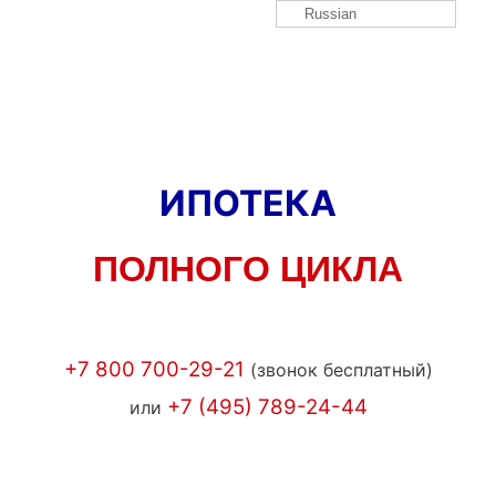
Russian
ИПОТЕКА
ПОЛНОГО ЦИКЛА
+7 800 700-29-21
(звонок бесплатный)
+7 (495) 789-24-44
или