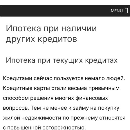
MENU
Ипотека при наличии
других кредитов
Ипотека при текущих кредитах
Кредитами сейчас пользуется немало людей.
Кредитные карты стали весьма привычным
способом решения многих финансовых
вопросов. Тем не менее к займу на покупку
жилой недвижимости по прежнему относятся
с повышенной осторожностью.