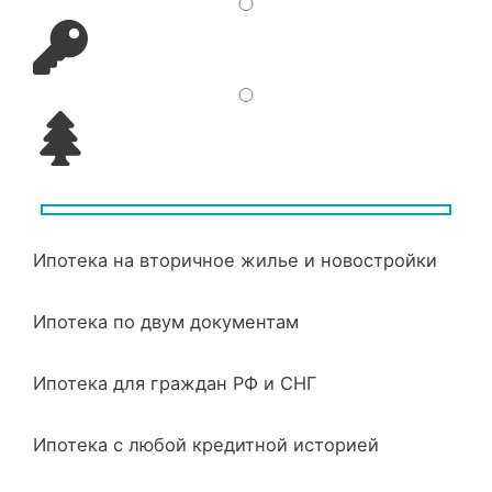
Ипотека на вторичное жилье и новостройки
Ипотека по двум документам
Ипотека для граждан РФ и СНГ
Ипотека с любой кредитной историей