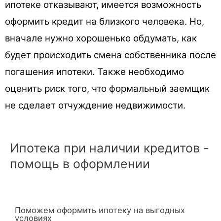
ипотеке отказывают, имеется возможность
оформить кредит на близкого человека. Но,
вначале нужно хорошенько обдумать, как
будет происходить смена собственника после
погашения ипотеки. Также необходимо
оценить риск того, что формальный заемщик
не сделает отчуждение недвижимости.
Ипотека при наличии кредитов -
помощь в оформлении
Поможем оформить ипотеку на выгодных
условиях