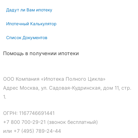
Дадут ли Вам ипотеку
Ипотечный Калькулятор
Список Документов
Помощь в получении ипотеки
ООО Компания «Ипотека Полного Цикла»
Адрес Москва, ул. Садовая-Кудринская, дом 11, стр.
1.
ОГРН: 1167746691441
+7 800 700-29-21 (звонок бесплатный)
или
+7 (495) 789-24-44