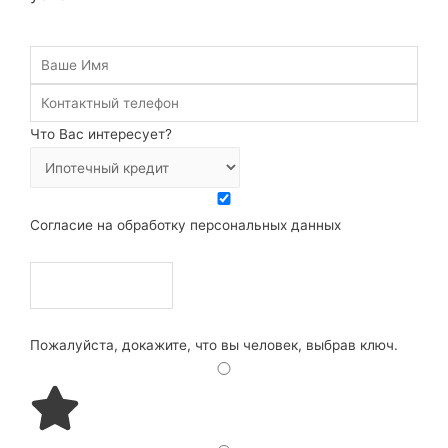
Что Вас интересует?
Согласие на обработку персональных данных
Пожалуйста, докажите, что вы человек, выбрав
ключ
.