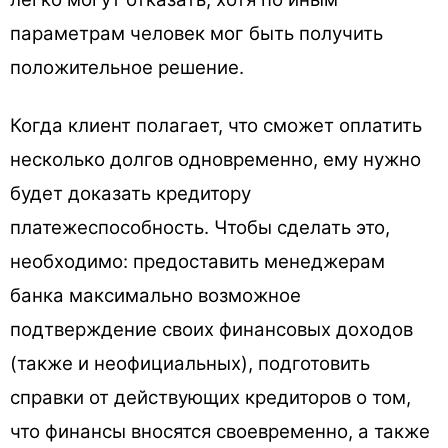
параметрам человек мог быть получить
положительное решение.
Когда клиент полагает, что сможет оплатить
несколько долгов одновременно, ему нужно
будет доказать кредитору
платежеспособность. Чтобы сделать это,
необходимо: предоставить менеджерам
банка максимально возможное
подтверждение своих финансовых доходов
(также и неофициальных), подготовить
справки от действующих кредиторов о том,
что финансы вносятся своевременно, а также