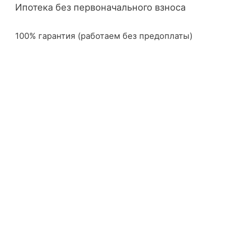
Ипотека без первоначального взноса
100% гарантия (работаем без предоплаты)