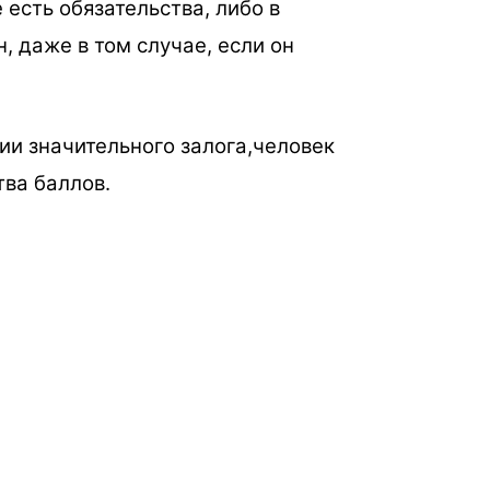
есть обязательства, либо в
, даже в том случае, если он
ии значительного залога,человек
тва баллов.