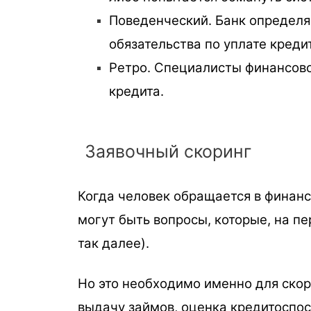
Поведенческий. Банк определяе
обязательства по уплате креди
Ретро. Специалисты финансово
кредита.
Заявочный скоринг
Когда человек обращается в финанс
могут быть вопросы, которые, на пе
так далее).
Но это необходимо именно для скор
выдачу займов, оценка кредитоспо