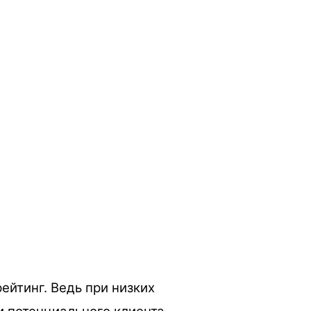
ейтинг. Ведь при низких