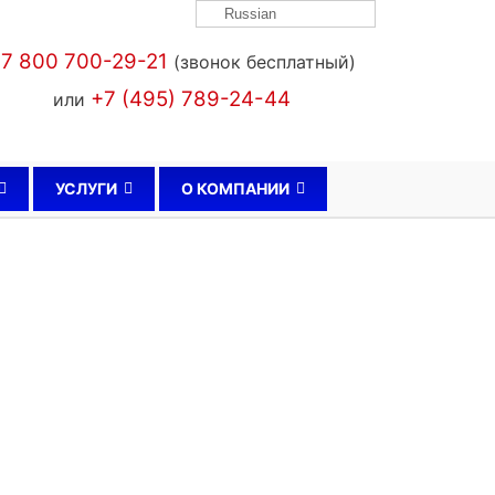
Russian
7 800 700-29-21
(звонок бесплатный)
+7 (495) 789-24-44
или
УСЛУГИ
О КОМПАНИИ