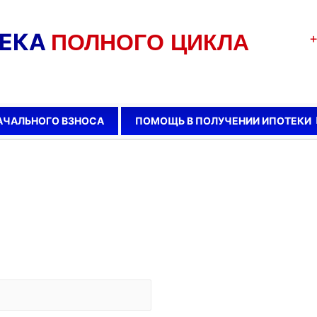
ТЕКА
ПОЛНОГО ЦИКЛА
+
АЧАЛЬНОГО ВЗНОСА
ПОМОЩЬ В ПОЛУЧЕНИИ ИПОТЕКИ