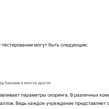
-тестировании могут быть следующие:
ед банками и многое другое
вливает параметры скоринга. В различных комп
баллов. Ведь каждое учреждение представляет 