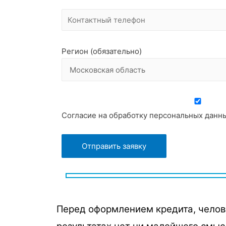
Регион (обязательно)
Согласие на обработку персональных данн
Перед оформлением кредита, челове