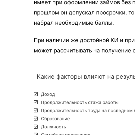
имеет при оформлении займов без п
прошлом он допускал просрочки, то
набрал необходимые баллы.
При наличии же достойной КИ и при
может рассчитывать на получение с
Какие факторы влияют на резуль
Доход
Продолжительность стажа работы
Продолжительность труда на последнем 
Образование
Должность
Семейное положение