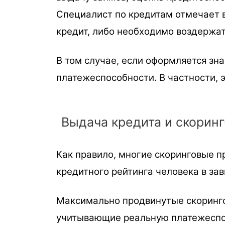
Специалист по кредитам отмечает в
кредит, либо необходимо воздержат
В том случае, если оформляется зн
платежеспособности. В частности, э
Выдача кредита и скоринг
Как правило, многие скоринговые 
кредитного рейтинга человека в зав
Максимально продвинутые скоринго
учитывающие реальную платежеспос