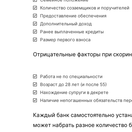
Количество созаемщиков и поручителей
Предоставление обеспечения
Дополнительный доход
Ранее выплаченные кредиты
Размер первого взноса
Отрицательные факторы при скорин
Работа не по специальности
Возраст до 28 лет (и после 55)
Нахождение супруги в декрете
Наличие непогашенных обязательств пер
Каждый банк самостоятельно устана
может набрать разное количество 