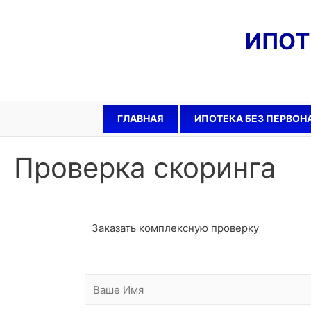
ИПО
ГЛАВНАЯ
ИПОТЕКА БЕЗ ПЕРВОН
Проверка скоринга
Заказать комплексную проверку