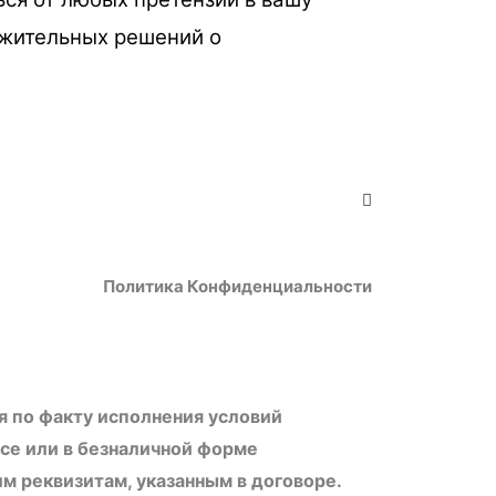
ожительных решений о
Политика Конфиденциальности
 по факту исполнения условий
исе или в безналичной форме
м реквизитам, указанным в договоре.