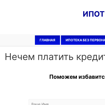
ИПО
ГЛАВНАЯ
ИПОТЕКА БЕЗ ПЕРВОН
Нечем платить креди
Поможем избавитс