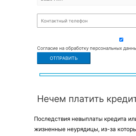
Согласие на обработку персональных данн
Нечем платить кредит
Последствия невыплаты кредита ил
жизненные неурядицы, из-за котор