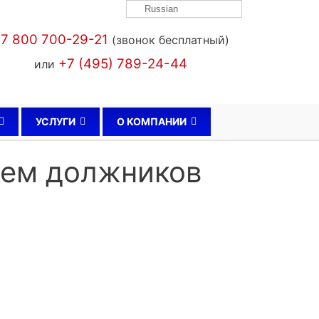
Russian
7 800 700-29-21
(звонок бесплатный)
+7 (495) 789-24-44
или
УСЛУГИ
О КОМПАНИИ
саем должников