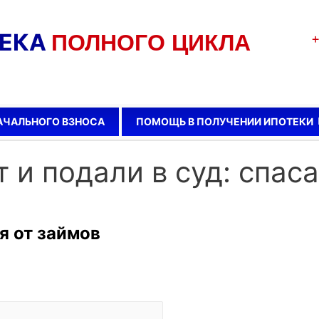
ТЕКА
ПОЛНОГО ЦИКЛА
+
АЧАЛЬНОГО ВЗНОСА
ПОМОЩЬ В ПОЛУЧЕНИИ ИПОТЕКИ
т и подали в суд: спа
я от займов