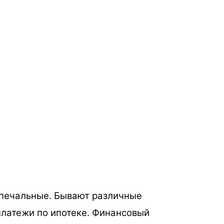
 печальные. Бывают различные
платежи по ипотеке. Финансовый