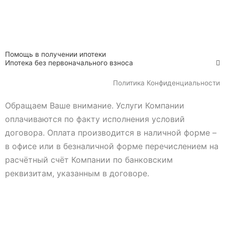
Помощь в получении ипотеки
Ипотека без первоначального взноса
Политика Конфиденциальности
Обращаем Ваше внимание. Услуги Компании
оплачиваются по факту исполнения условий
договора. Оплата производится в наличной форме –
в офисе или в безналичной форме перечислением на
расчётный счёт Компании по банковским
реквизитам, указанным в договоре.