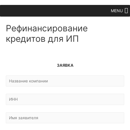
MENU
Рефинансирование
кредитов для ИП
ЗАЯВКА