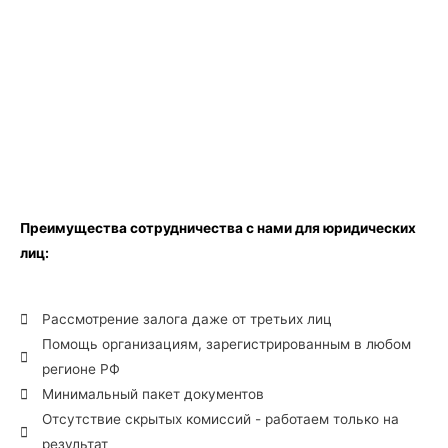
Преимущества сотрудничества с нами для юридических
лиц:
Рассмотрение залога даже от третьих лиц
Помощь организациям, зарегистрированным в любом
регионе РФ
Минимальный пакет документов
Отсутствие скрытых комиссий - работаем только на
результат