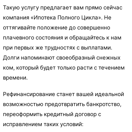
Такую услугу предлагает вам прямо сейчас
компания «Ипотека Полного Цикла». Не
оттягивайте положение до совершенно
плачевного состояния и обращайтесь к нам
при первых же трудностях с выплатами.
Долги напоминают своеобразный снежных
ком, который будет только расти с течением
времени.
Рефинансирование станет вашей идеальной
возможностью предотвратить банкротство,
переоформить кредитный договор с
исправлением таких условий: