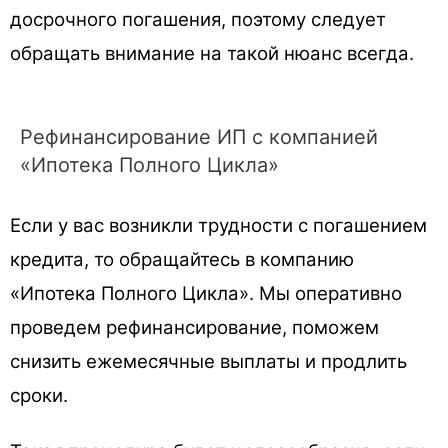
досрочного погашения, поэтому следует
обращать внимание на такой нюанс всегда.
Рефинансирование ИП с компанией
«Ипотека Полного Цикла»
Если у вас возникли трудности с погашением
кредита, то обращайтесь в компанию
«Ипотека Полного Цикла». Мы оперативно
проведем рефинансирование, поможем
снизить ежемесячные выплаты и продлить
сроки.