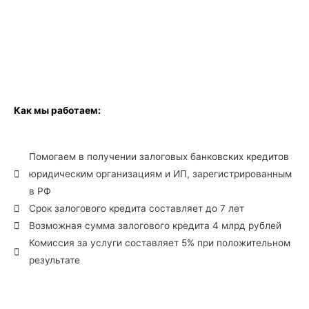
Как мы работаем:
Помогаем в получении залоговых банковских кредитов
юридическим организациям и ИП, зарегистрированным
в РФ
Срок залогового кредита составляет до 7 лет
Возможная сумма залогового кредита 4 млрд рублей
Комиссия за услуги составляет 5% при положительном
результате