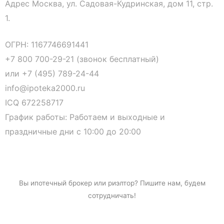
Адрес Москва, ул. Садовая-Кудринская, дом 11, стр.
1.
ОГРН: 1167746691441
+7 800 700-29-21 (звонок бесплатный)
или
+7 (495) 789-24-44
info@ipoteka2000.ru
ICQ 672258717
График работы: Работаем и выходные и
праздничные дни с 10:00 до 20:00
Вы
ипотечный брокер
или риэлтор? Пишите нам, будем
сотрудничать!