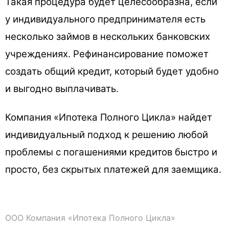
Такая процедура будет целесообразна, если
у индивидуального предпринимателя есть
несколько займов в нескольких банковских
учреждениях. Рефинансирование поможет
создать общий кредит, который будет удобно
и выгодно выплачивать.
Компания «Ипотека Полного Цикла» найдет
индивидуальный подход к решению любой
проблемы с погашениями кредитов быстро и
просто, без скрытых платежей для заемщика.
ООО Компания «Ипотека Полного Цикла»