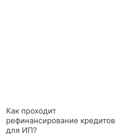
Как проходит
рефинансирование кредитов
для ИП?