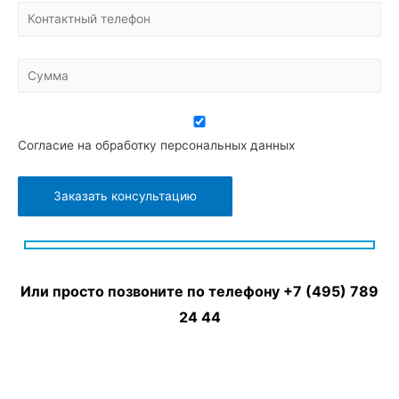
Согласие на обработку персональных данных
Или просто позвоните по телефону
+7 (495) 789
24 44