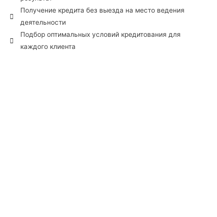
Получение кредита без выезда на место ведения
деятельности
Подбор оптимальных условий кредитования для
каждого клиента