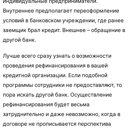
индивидуальные предприниматели.
Внутреннее предполагает переоформление
условий в банковском учреждении, где ранее
заемщик брал кредит. Внешнее – обращение в
другой банк.
Лучше всего сразу узнать о возможности
проведения рефинансирования в вашей
кредитной организации. Если подобной
программы сотрудники не предоставляют, то
пора искать другой банк. Осуществление
рефинансирования будет весьма
затруднительно и даже невозможно, когда в
договоре не прописывается перспектива