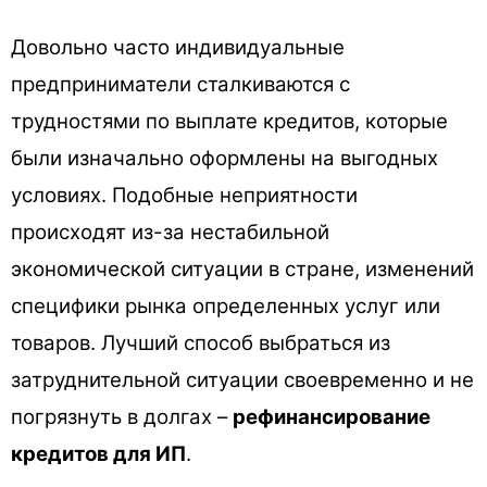
Довольно часто индивидуальные
предприниматели сталкиваются с
трудностями по выплате кредитов, которые
были изначально оформлены на выгодных
условиях. Подобные неприятности
происходят из-за нестабильной
экономической ситуации в стране, изменений
специфики рынка определенных услуг или
товаров. Лучший способ выбраться из
затруднительной ситуации своевременно и не
погрязнуть в долгах –
рефинансирование
кредитов для ИП
.