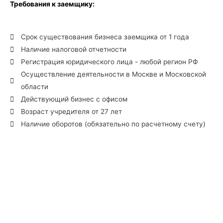
Требования к заемщику:
Срок существования бизнеса заемщика от 1 года
Наличие налоговой отчетности
Регистрация юридического лица - любой регион РФ
Осуществление деятельности в Москве и Московской
области
Действующий бизнес с офисом
Возраст учредителя от 27 лет
Наличие оборотов (обязательно по расчетному счету)