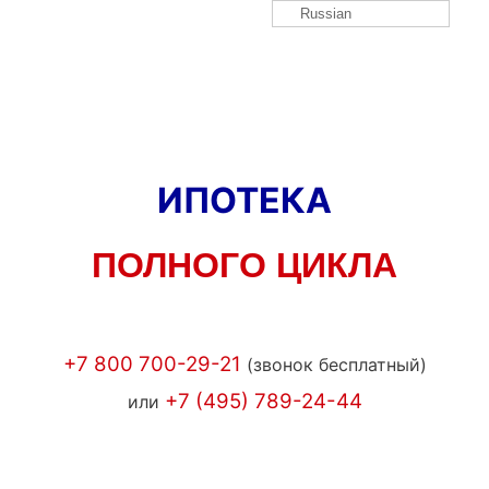
Russian
ИПОТЕКА
ПОЛНОГО ЦИКЛА
+7 800 700-29-21
(звонок бесплатный)
+7 (495) 789-24-44
или