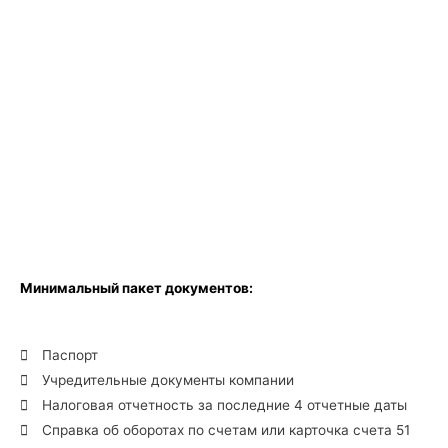
Минимальный пакет документов:
Паспорт
Учредительные документы компании
Налоговая отчетность за последние 4 отчетные даты
Справка об оборотах по счетам или карточка cчета 51