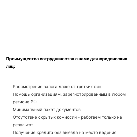
Преимущества сотрудничества с нами для юридических
лиц:
Рассмотрение залога даже от третьих лиц
Помощь организациям, зарегистрированным в любом
регионе РФ
Минимальный пакет документов
Отсутствие скрытых комиссий - работаем только на
результат
Получение кредита без выезда на место ведения