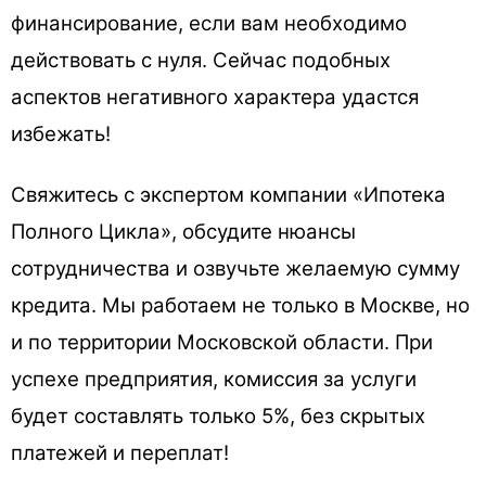
финансирование, если вам необходимо
действовать с нуля. Сейчас подобных
аспектов негативного характера удастся
избежать!
Свяжитесь с экспертом компании «Ипотека
Полного Цикла», обсудите нюансы
сотрудничества и озвучьте желаемую сумму
кредита. Мы работаем не только в Москве, но
и по территории Московской области. При
успехе предприятия, комиссия за услуги
будет составлять только 5%, без скрытых
платежей и переплат!