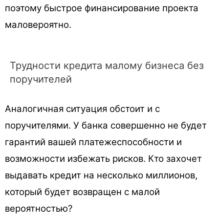
поэтому быстрое финансирование проекта
маловероятно.
Трудности кредита малому бизнеса без
поручителей
Аналогичная ситуация обстоит и с
поручителями. У банка совершенно не будет
гарантий вашей платежеспособности и
возможности избежать рисков. Кто захочет
выдавать кредит на несколько миллионов,
который будет возвращен с малой
вероятностью?