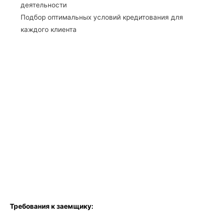
деятельности
Подбор оптимальных условий кредитования для
каждого клиента
Требования к заемщику: