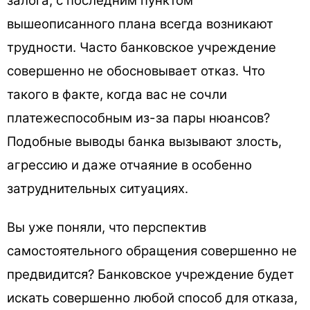
залога, с последним пунктом
вышеописанного плана всегда возникают
трудности. Часто банковское учреждение
совершенно не обосновывает отказ. Что
такого в факте, когда вас не сочли
платежеспособным из-за пары нюансов?
Подобные выводы банка вызывают злость,
агрессию и даже отчаяние в особенно
затруднительных ситуациях.
Вы уже поняли, что перспектив
самостоятельного обращения совершенно не
предвидится? Банковское учреждение будет
искать совершенно любой способ для отказа,