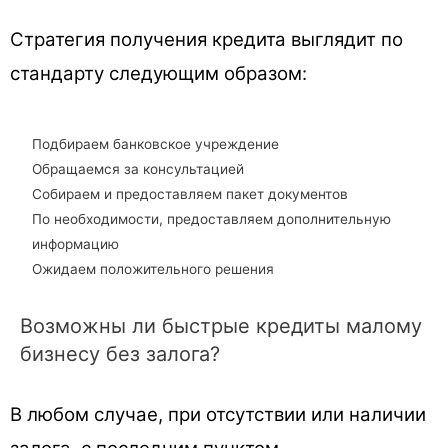
Стратегия получения кредита выглядит по
стандарту следующим образом:
Подбираем банковское учреждение
Обращаемся за консультацией
Собираем и предоставляем пакет документов
По необходимости, предоставляем дополнительную
информацию
Ожидаем положительного решения
Возможны ли быстрые кредиты малому
бизнесу без залога?
В любом случае, при отсутствии или наличии