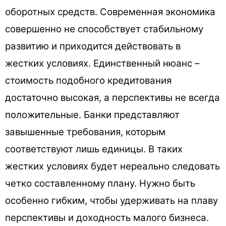
оборотных средств. Современная экономика
совершенно не способствует стабильному
развитию и приходится действовать в
жестких условиях. Единственный нюанс –
стоимость подобного кредитования
достаточно высокая, а перспективы не всегда
положительные. Банки представляют
завышенные требования, которым
соответствуют лишь единицы. В таких
жестких условиях будет нереально следовать
четко составленному плану. Нужно быть
особенно гибким, чтобы удерживать на плаву
перспективы и доходность малого бизнеса.