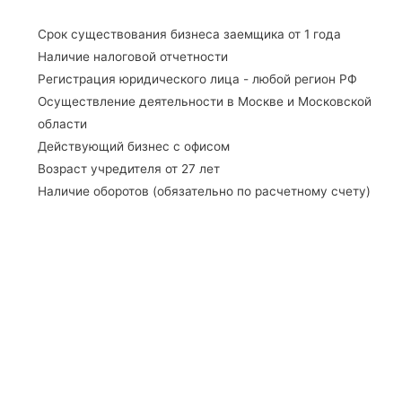
Срок существования бизнеса заемщика от 1 года
Наличие налоговой отчетности
Регистрация юридического лица - любой регион РФ
Осуществление деятельности в Москве и Московской
области
Действующий бизнес с офисом
Возраст учредителя от 27 лет
Наличие оборотов (обязательно по расчетному счету)