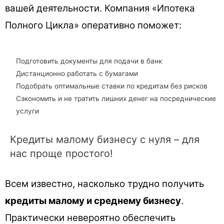
вашей деятельности. Компания «Ипотека
Полного Цикла» оперативно поможет:
Подготовить документы для подачи в банк
Дистанционно работать с бумагами
Подобрать оптимальные ставки по кредитам без рисков
Сэкономить и не тратить лишних денег на посреднические
услуги
Кредиты малому бизнесу с нуля – для
нас проще простого!
Всем известно, насколько трудно получить
кредиты малому и среднему бизнесу
.
Практически невероятно обеспечить