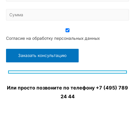
Согласие на обработку персональных данных
Или просто позвоните по телефону
+7 (495) 789
24 44