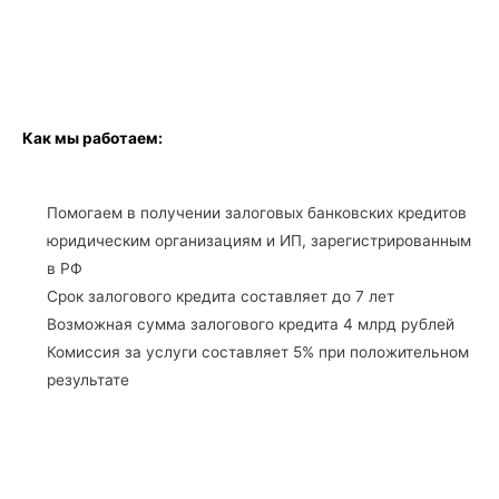
Как мы работаем:
Помогаем в получении залоговых банковских кредитов
юридическим организациям и ИП, зарегистрированным
в РФ
Срок залогового кредита составляет до 7 лет
Возможная сумма залогового кредита 4 млрд рублей
Комиссия за услуги составляет 5% при положительном
результате