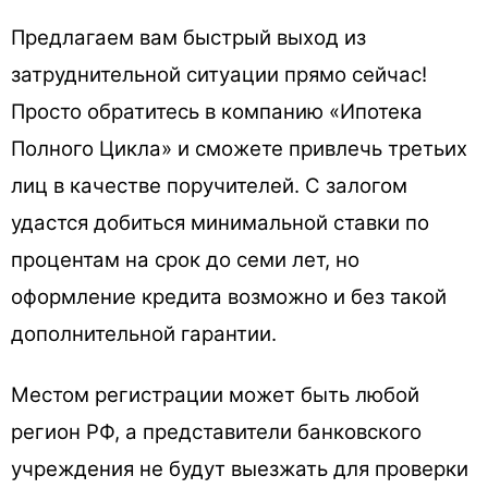
Предлагаем вам быстрый выход из
затруднительной ситуации прямо сейчас!
Просто обратитесь в компанию «Ипотека
Полного Цикла» и сможете привлечь третьих
лиц в качестве поручителей. С залогом
удастся добиться минимальной ставки по
процентам на срок до семи лет, но
оформление кредита возможно и без такой
дополнительной гарантии.
Местом регистрации может быть любой
регион РФ, а представители банковского
учреждения не будут выезжать для проверки