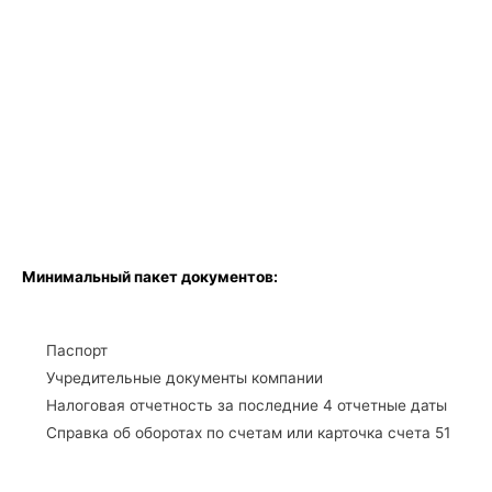
Минимальный пакет документов:
Паспорт
Учредительные документы компании
Налоговая отчетность за последние 4 отчетные даты
Справка об оборотах по счетам или карточка cчета 51