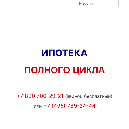
Russian
ИПОТЕКА
ПОЛНОГО ЦИКЛА
+7 800 700-29-21
(звонок бесплатный)
+7 (495) 789-24-44
или