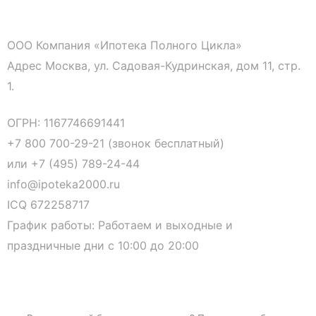
ООО Компания «Ипотека Полного Цикла»
Адрес Москва, ул. Садовая-Кудринская, дом 11, стр.
1.
ОГРН: 1167746691441
+7 800 700-29-21 (звонок бесплатный)
или
+7 (495) 789-24-44
info@ipoteka2000.ru
ICQ 672258717
График работы: Работаем и выходные и
праздничные дни с 10:00 до 20:00