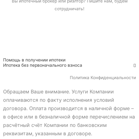
Вы
ипотечный брокер
или риэлтор? Пишите нам, будем
сотрудничать!
Помощь в получении ипотеки
Ипотека без первоначального взноса
Политика Конфиденциальности
Обращаем Ваше внимание. Услуги Компании
оплачиваются по факту исполнения условий
договора. Оплата производится в наличной форме –
в офисе или в безналичной форме перечислением на
расчётный счёт Компании по банковским
реквизитам, указанным в договоре.