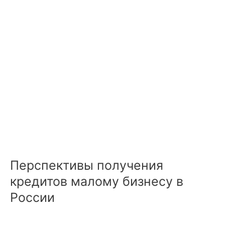
Перспективы получения
кредитов малому бизнесу в
России