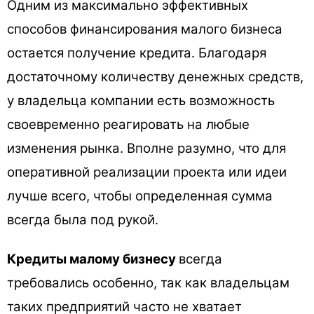
Одним из максимально эффективных
способов финансирования малого бизнеса
остается получение кредита. Благодаря
достаточному количеству денежных средств,
у владельца компании есть возможность
своевременно реагировать на любые
изменения рынка. Вполне разумно, что для
оперативной реализации проекта или идеи
лучше всего, чтобы определенная сумма
всегда была под рукой.
Кредиты малому бизнесу
всегда
требовались особенно, так как владельцам
таких предприятий часто не хватает