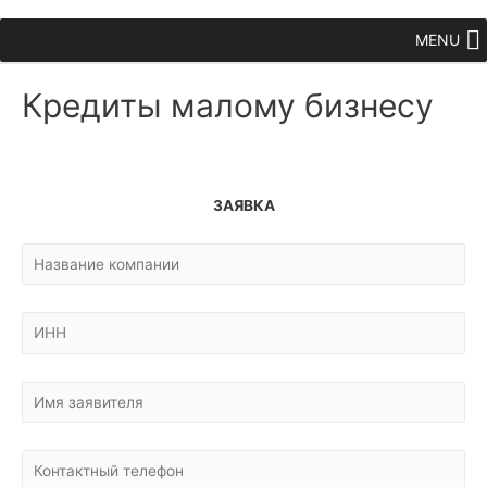
MENU
Кредиты малому бизнесу
ЗАЯВКА