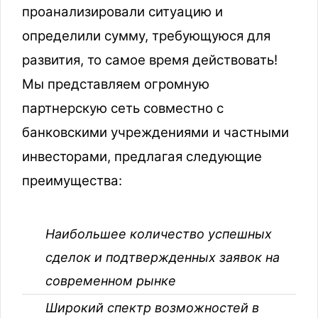
проанализировали ситуацию и
определили сумму, требующуюся для
развития, то самое время действовать!
Мы представляем огромную
партнерскую сеть совместно с
банковскими учреждениями и частными
инвесторами, предлагая следующие
преимущества:
Наибольшее количество успешных
сделок и подтвержденных заявок на
современном рынке
Широкий спектр возможностей в