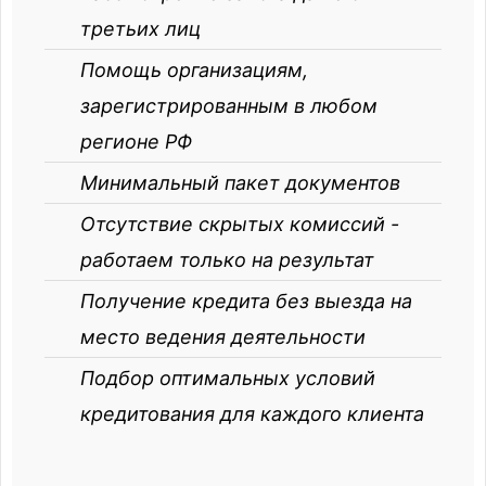
третьих лиц
Помощь организациям,
зарегистрированным в любом
регионе РФ
Минимальный пакет документов
Отсутствие скрытых комиссий -
работаем только на результат
Получение кредита без выезда на
место ведения деятельности
Подбор оптимальных условий
кредитования для каждого клиента