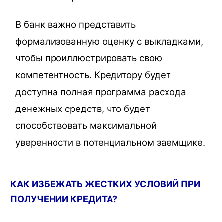
В банк важно представить
формализованную оценку с выкладками,
чтобы проиллюстрировать свою
компетентность. Кредитору будет
доступна полная программа расхода
денежных средств, что будет
способствовать максимальной
уверенности в потенциальном заемщике.
КАК ИЗБЕЖАТЬ ЖЕСТКИХ УСЛОВИЙ ПРИ
ПОЛУЧЕНИИ КРЕДИТА?