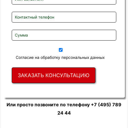
Согласие на обработку персональных данных
Или просто позвоните по телефону
+7 (495) 789
24 44