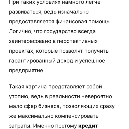
При таких условиях намного легче
развиваться, ведь изначально
предоставляется финансовая помощь.
Логично, что государство всегда
заинтересовано в перспективных
проектах, которые позволят получить
гарантированный доход и успешное
предприятие.
Такая картина представляет собой
утопию, ведь в реальности невероятно
мало сфер бизнеса, позволяющих сразу
же максимально компенсировать
затраты. Именно поэтому
кредит