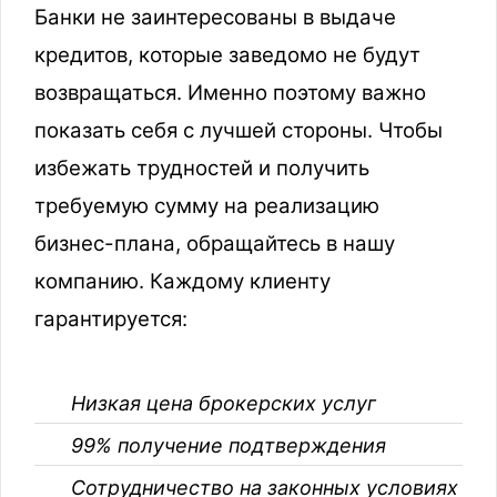
Банки не заинтересованы в выдаче
кредитов, которые заведомо не будут
возвращаться. Именно поэтому важно
показать себя с лучшей стороны. Чтобы
избежать трудностей и получить
требуемую сумму на реализацию
бизнес-плана, обращайтесь в нашу
компанию. Каждому клиенту
гарантируется:
Низкая цена брокерских услуг
99% получение подтверждения
Сотрудничество на законных условиях