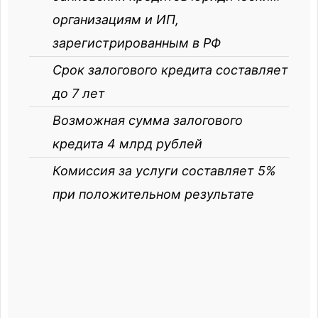
организациям и ИП,
зарегистрированным в РФ
Срок залогового кредита составляет
до 7 лет
Возможная сумма залогового
кредита 4 млрд рублей
Комиссия за услуги составляет 5%
при положительном результате