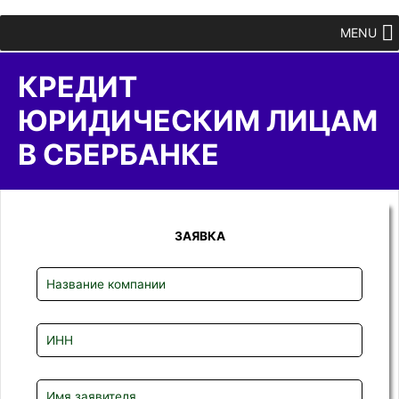
MENU
КРЕДИТ
ЮРИДИЧЕСКИМ ЛИЦАМ
В СБЕРБАНКЕ
ЗАЯВКА