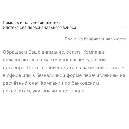
Помощь в получении ипотеки
Ипотека без первоначального взноса
Политика Конфиденциальности
Обращаем Ваше внимание. Услуги Компании
оплачиваются по факту исполнения условий
договора. Оплата производится в наличной форме –
в офисе или в безналичной форме перечислением на
расчётный счёт Компании по банковским
реквизитам, указанным в договоре.