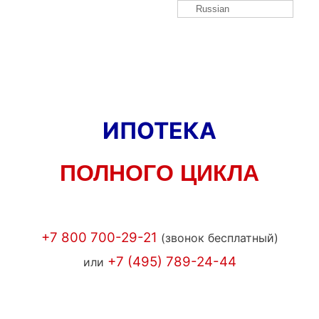
Russian
ИПОТЕКА
ПОЛНОГО ЦИКЛА
+7 800 700-29-21
(звонок бесплатный)
+7 (495) 789-24-44
или