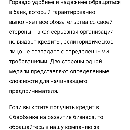
Гораздо удобнее и надежнее обращаться
в банк, который гарантированно
выполняет все обязательства со своей
стороны. Такая серьезная организация
не выдает кредиты, если юридическое
лицо не совпадает с определенными
требованиями. Две стороны одной
медали представляют определенные
сложности для начинающего
предпринимателя.
Если вы хотите получить кредит в
Сбербанке на развитие бизнеса, то
обращайтесь в нашу компанию за