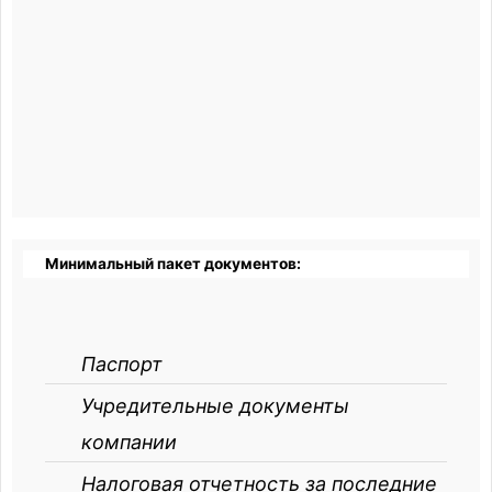
Минимальный пакет документов:
Паспорт
Учредительные документы
компании
Налоговая отчетность за последние