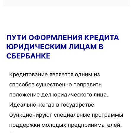
ПУТИ ОФОРМЛЕНИЯ КРЕДИТА
ЮРИДИЧЕСКИМ ЛИЦАМ В
СБЕРБАНКЕ
Кредитование является одним из
способов существенно поправить
положение дел юридического лица.
Идеально, когда в государстве
функционируют специальные программы
поддержки молодых предпринимателей.