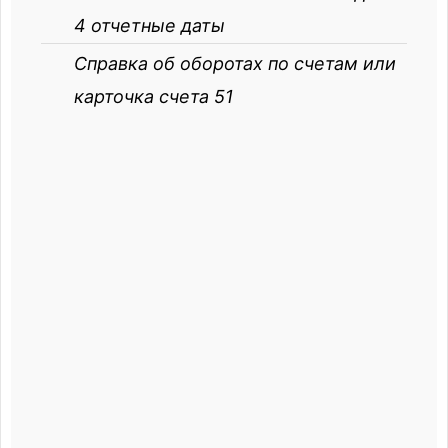
4 отчетные даты
Справка об оборотах по счетам или
карточка cчета 51