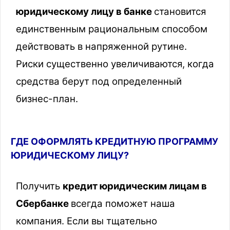
юридическому лицу в банке
становится
единственным рациональным способом
действовать в напряженной рутине.
Риски существенно увеличиваются, когда
средства берут под определенный
бизнес-план.
ГДЕ ОФОРМЛЯТЬ КРЕДИТНУЮ ПРОГРАММУ
ЮРИДИЧЕСКОМУ ЛИЦУ?
Получить
кредит юридическим лицам в
Сбербанке
всегда поможет наша
компания. Если вы тщательно