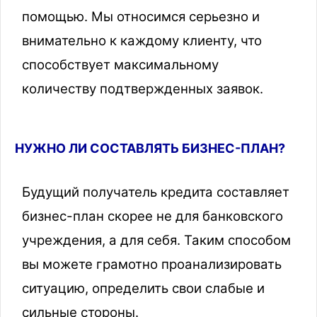
помощью. Мы относимся серьезно и
внимательно к каждому клиенту, что
способствует максимальному
количеству подтвержденных заявок.
НУЖНО ЛИ СОСТАВЛЯТЬ БИЗНЕС-ПЛАН?
Будущий получатель кредита составляет
бизнес-план скорее не для банковского
учреждения, а для себя. Таким способом
вы можете грамотно проанализировать
ситуацию, определить свои слабые и
сильные стороны.