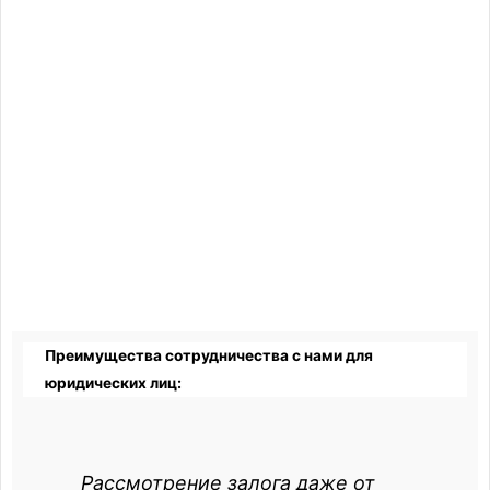
Преимущества сотрудничества с нами для
юридических лиц:
Рассмотрение залога даже от