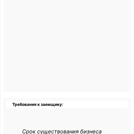
Требования к заемщику:
Срок существования бизнеса