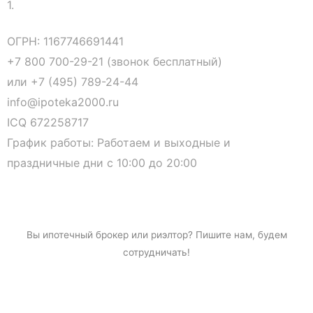
1.
ОГРН: 1167746691441
+7 800 700-29-21 (звонок бесплатный)
или
+7 (495) 789-24-44
info@ipoteka2000.ru
ICQ 672258717
График работы: Работаем и выходные и
праздничные дни с 10:00 до 20:00
Вы
ипотечный брокер
или риэлтор? Пишите нам, будем
сотрудничать!