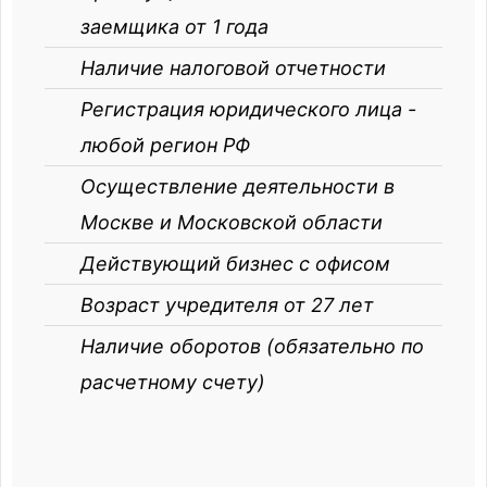
заемщика от 1 года
Наличие налоговой отчетности
Регистрация юридического лица -
любой регион РФ
Осуществление деятельности в
Москве и Московской области
Действующий бизнес с офисом
Возраст учредителя от 27 лет
Наличие оборотов (обязательно по
расчетному счету)