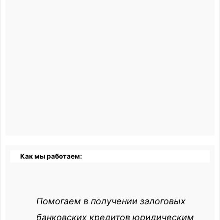
Как мы работаем:
Помогаем в получении залоговых
банковских кредитов юридическим