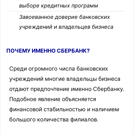
выборе кредитных программ
Завоеванное доверие банковских
учреждений и владельцев бизнеса
ПОЧЕМУ ИМЕННО СБЕРБАНК?
Среди огромного числа банковских
учреждений многие владельцы бизнеса
отдают предпочтение именно Сбербанку.
Подобное явление объясняется
финансовой стабильностью и наличием
большого количества филиалов.