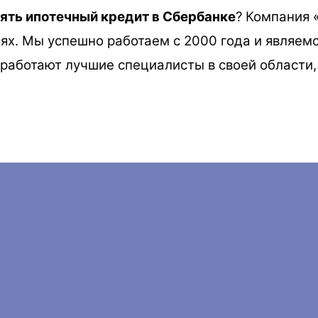
зять ипотечный кредит в Сбербанке
? Компания 
циях. Мы успешно работаем с 2000 года и являе
с работают лучшие специалисты в своей области