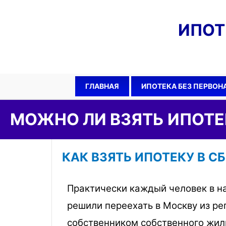
ИПО
ГЛАВНАЯ
ИПОТЕКА БЕЗ ПЕРВОН
МОЖНО ЛИ ВЗЯТЬ ИПОТЕ
КАК ВЗЯТЬ ИПОТЕКУ В С
Практически каждый человек в н
решили переехать в Москву из ре
собственником собственного жиль