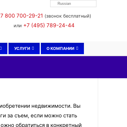
Russian
7 800 700-29-21
(звонок бесплатный)
+7 (495) 789-24-44
или
УСЛУГИ
О КОМПАНИИ
риобретении недвижимости. Вы
ги за съем, если можно стать
Можно обратиться в конкретный