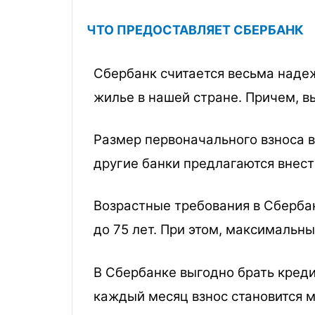
ЧТО ПРЕДОСТАВЛЯЕТ СБЕРБАНК
Сбербанк считается весьма наде
жилье в нашей стране. Причем, в
Размер первоначального взноса 
другие банки предлагаются внести
Возрастные требования в Сбербан
до 75 лет. При этом, максимальны
В Сбербанке выгодно брать креди
каждый месяц взнос становится м