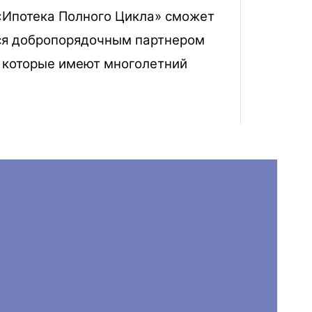
«Ипотека Полного Цикла» сможет
мся добропорядочным партнером
, которые имеют многолетний