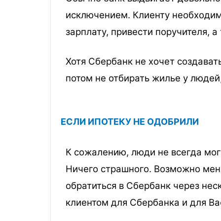
исключением. Клиенту необходим
зарплату, привести поручителя, 
Хотя Сбербанк не хочет создават
потом не отбирать жилье у людей
ЕСЛИ ИПОТЕКУ НЕ ОДОБРИЛИ
К сожалению, люди не всегда мог
Ничего страшного. Возможно мен
обратиться в Сбербанк через нес
клиентом для Сбербанка и для В