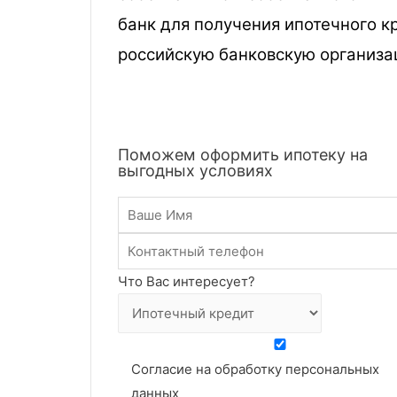
банк для получения ипотечного к
российскую банковскую организа
Поможем оформить ипотеку на
выгодных условиях
Что Вас интересует?
Согласие на обработку персональных
данных