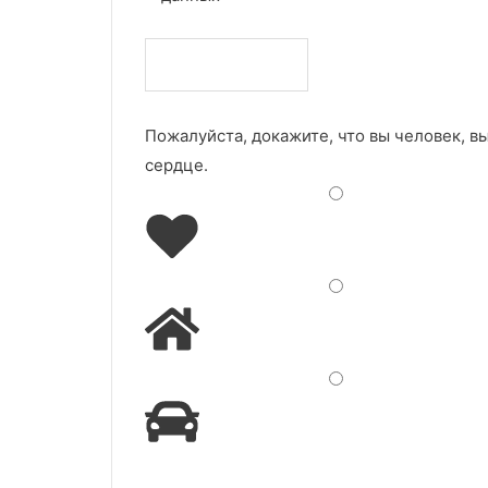
Пожалуйста, докажите, что вы человек, в
сердце
.