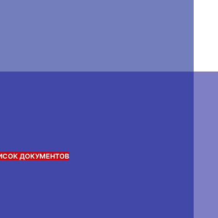
ИСОК ДОКУМЕНТОВ