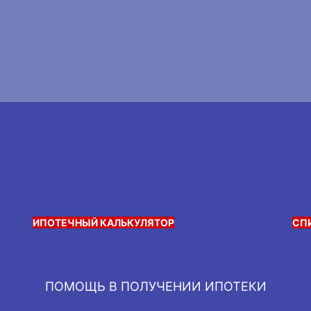
ИПОТЕЧНЫЙ КАЛЬКУЛЯТОР
СП
ПОМОЩЬ В ПОЛУЧЕНИИ ИПОТЕКИ