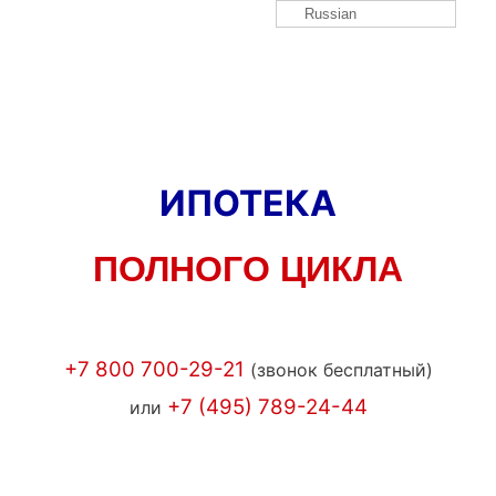
Russian
ИПОТЕКА
ПОЛНОГО ЦИКЛА
+7 800 700-29-21
(звонок бесплатный)
+7 (495) 789-24-44
или