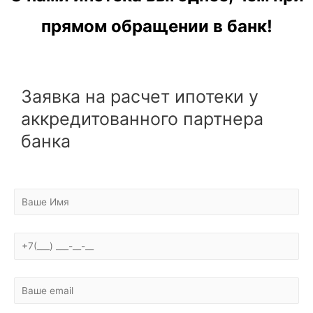
прямом обращении в банк!
Заявка на расчет ипотеки у
аккредитованного партнера
банка