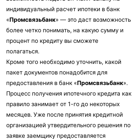
индивидуальный расчет ипотеки в банк
«
Промсвязьбанк
» — это даст возможность
более четко понимать, на какую сумму и
процент по кредиту вы сможете
полагаться.
Кроме того необходимо уточнить, какой
пакет документов понадобится для
предоставления в банк «
Промсвязьбанк
».
Процесс получения ипотечного кредита как
правило занимает от 1-го до некоторых
месяцев. Уже после принятия кредитной
организацией утвердительного решения по
заявке заемщику предоставляется