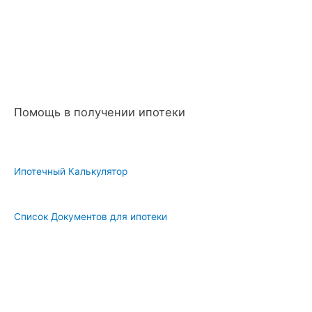
Помощь в получении ипотеки
Ипотечный Калькулятор
Список Документов для ипотеки