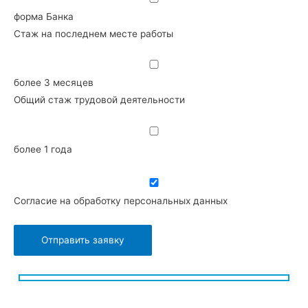
форма Банка
Стаж на последнем месте работы
более 3 месяцев
Общий стаж трудовой деятельности
более 1 года
Согласие на обработку персональных данных