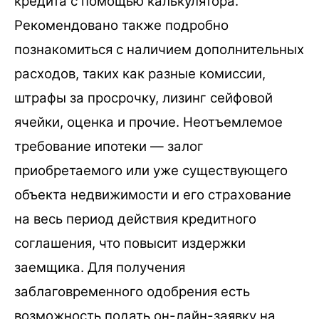
кредита с помощью калькулятора.
Рекомендовано также подробно
познакомиться с наличием дополнительных
расходов, таких как разные комиссии,
штрафы за просрочку, лизинг сейфовой
ячейки, оценка и прочие. Неотъемлемое
требование ипотеки — залог
приобретаемого или уже существующего
объекта недвижимости и его страхование
на весь период действия кредитного
соглашения, что повысит издержки
заемщика. Для получения
заблаговременного одобрения есть
возможность подать он-лайн-заявку на