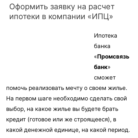
Оформить заявку на расчет
ипотеки в компании «ИПЦ»
Ипотека
банка
«
Промсвязь
банк
»
сможет
помочь реализовать мечту о своем жилье.
На первом шаге необходимо сделать свой
выбор, на какое жилье вы будете брать
кредит (готовое или же строящееся), в
какой денежной единице, на какой период.