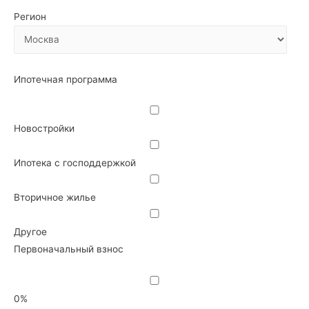
Регион
Ипотечная программа
Новостройки
Ипотека с господдержкой
Вторичное жилье
Другое
Первоначальный взнос
0%