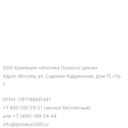
ООО Компания «Ипотека Полного Цикла»
Адрес Москва, ул. Садовая-Кудринская, дом 11, стр.
1.
ОГРН: 1167746691441
+7 800 700-29-21 (звонок бесплатный)
или
+7 (495) 789-24-44
info@ipoteka2000.ru