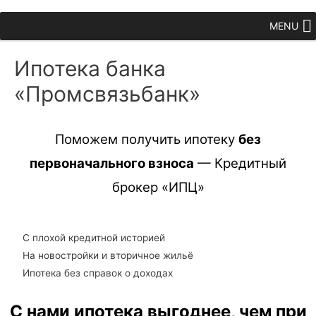
MENU
Ипотека банка
«Промсвязьбанк»
Поможем получить ипотеку
без
первоначального взноса
— Кредитный
брокер «ИПЦ»
С плохой кредитной историей
На новостройки и вторичное жильё
Ипотека без справок о доходах
С нами ипотека выгоднее, чем при