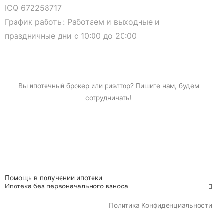
ICQ 672258717
График работы: Работаем и выходные и
праздничные дни с 10:00 до 20:00
Вы
ипотечный брокер
или риэлтор? Пишите нам, будем
сотрудничать!
Помощь в получении ипотеки
Ипотека без первоначального взноса
Политика Конфиденциальности