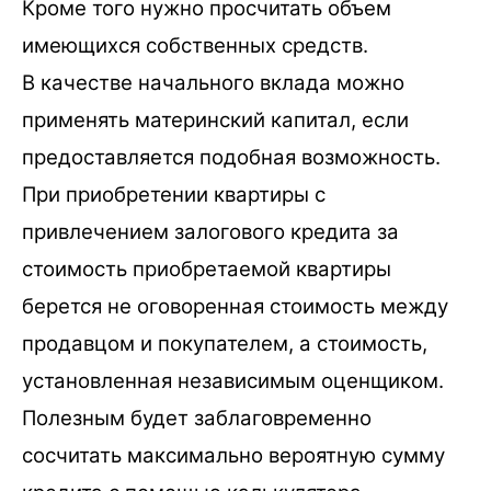
Кроме того нужно просчитать объем
имеющихся собственных средств.
В качестве начального вклада можно
применять материнский капитал, если
предоставляется подобная возможность.
При приобретении квартиры с
привлечением залогового кредита за
стоимость приобретаемой квартиры
берется не оговоренная стоимость между
продавцом и покупателем, а стоимость,
установленная независимым оценщиком.
Полезным будет заблаговременно
сосчитать максимально вероятную сумму