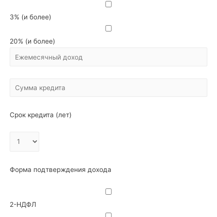
3% (и более)
20% (и более)
Срок кредита (лет)
Форма подтверждения дохода
2-НДФЛ