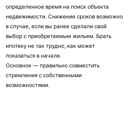
определенное время на поиск объекта
недвижимости. Снижение сроков возможно
в случае, если вы ранее сделали свой
выбор с приобретаемым жильем. Брать
ипотеку не так трудно, как может
показаться в начале.
Основное — правильно совместить
стремления с собственными
возможностями.