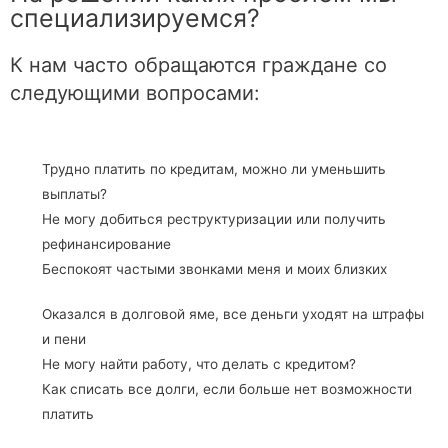
специализируемся?
К нам часто обращаются граждане со
следующими вопросами:
Трудно платить по кредитам, можно ли уменьшить
выплаты?
Не могу добиться реструктуризации или получить
рефинансирование
Беспокоят частыми звонками меня и моих близких
Оказался в долговой яме, все деньги уходят на штрафы
и пени
Не могу найти работу, что делать с кредитом?
Как списать все долги, если больше нет возможности
платить