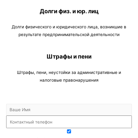
Долги физ. и юр. лиц
Долги физического и юридического лица, возникшие в
результате предпринимательской деятельности
Штрафы и пени
Штрафы, пени, неустойки за административные и
налоговые правонарушения