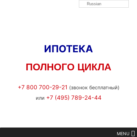
Russian
ИПОТЕКА
ПОЛНОГО ЦИКЛА
+7 800 700-29-21
(звонок бесплатный)
+7 (495) 789-24-44
или
MENU