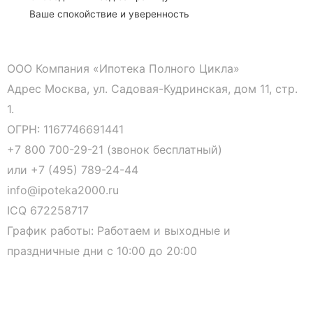
Ваше спокойствие и уверенность
ООО Компания «Ипотека Полного Цикла»
Адрес Москва, ул. Садовая-Кудринская, дом 11, стр.
1.
ОГРН: 1167746691441
+7 800 700-29-21 (звонок бесплатный)
или
+7 (495) 789-24-44
info@ipoteka2000.ru
ICQ 672258717
График работы: Работаем и выходные и
праздничные дни с 10:00 до 20:00