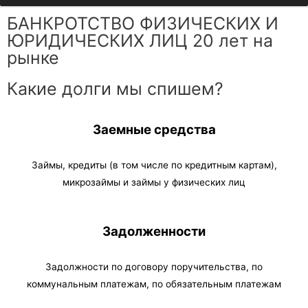
БАНКРОТСТВО ФИЗИЧЕСКИХ И
ЮРИДИЧЕСКИХ ЛИЦ 20 лет на
рынке
Какие долги мы спишем?
Заемные средства
Займы, кредиты (в том числе по кредитным картам),
микрозаймы и займы у физических лиц
Задолженности
Задолжности по договору поручительства, по
коммунальным платежам, по обязательным платежам