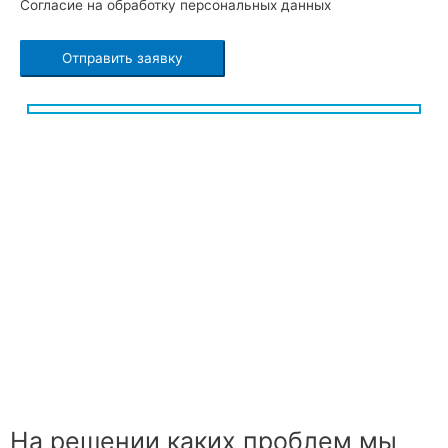
Согласие на обработку персональных данных
На решении каких проблем мы