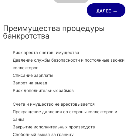
ДАЛЕЕ
Преимущества процедуры
банкротства
Риск ареста счетов, имущества
Давление службы безопасности и постоянные звонки
коллекторов
Списание зарплаты
Запрет на выезд
Риск дополнительных займов
Счета и имущество не арестовывается
Прекращение давления со стороны коллекторов и
банка
Закрытие исполнительных производств
Свободный выезд за границу