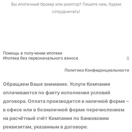
Вы
ипотечный брокер
или риэлтор? Пишите нам, будем
сотрудничать!
Помощь в получении ипотеки
Ипотека без первоначального взноса
Политика Конфиденциальности
Обращаем Ваше внимание. Услуги Компании
оплачиваются по факту исполнения условий
договора. Оплата производится в наличной форме –
в офисе или в безналичной форме перечислением
на расчётный счёт Компании по банковским
реквизитам, указанным в договоре.