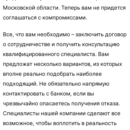
Московской области. Теперь вам не придется
соглашаться с компромиссами.
Все, что вам необходимо – заключить договор
о сотрудничестве и получить консультацию
квалифицированного специалиста. Вам
предложат несколько вариантов, из которых
вполне реально подобрать наиболее
подходящий. Не обязательно напрямую
контактировать с банком, если вы
чрезвычайно опасаетесь получения отказа.
Специалисты нашей компании сделают все
возможное, чтобы воплотить в реальность