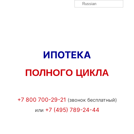
Russian
ИПОТЕКА
ПОЛНОГО ЦИКЛА
+7 800 700-29-21
(звонок бесплатный)
+7 (495) 789-24-44
или