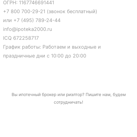
ОГРН: 1167746691441
+7 800 700-29-21 (звонок бесплатный)
или
+7 (495) 789-24-44
info@ipoteka2000.ru
ICQ 672258717
График работы: Работаем и выходные и
праздничные дни с 10:00 до 20:00
Вы
ипотечный брокер
или риэлтор? Пишите нам, будем
сотрудничать!