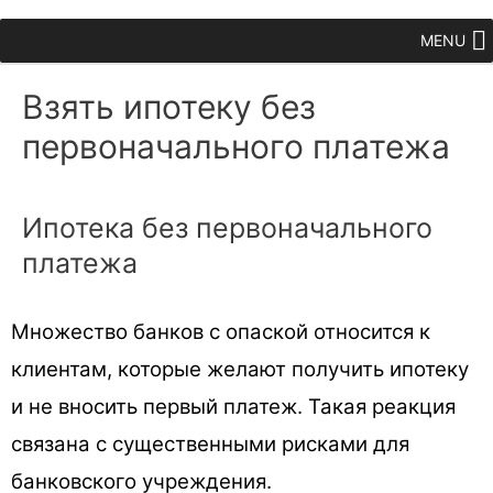
MENU
Взять ипотеку без
первоначального платежа
Ипотека без первоначального
платежа
Множество банков с опаской относится к
клиентам, которые желают получить ипотеку
и не вносить первый платеж. Такая реакция
связана с существенными рисками для
банковского учреждения.