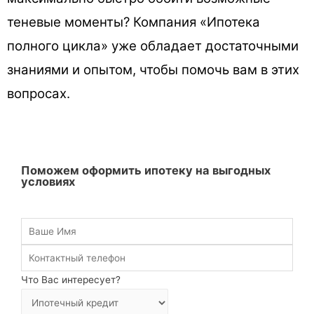
теневые моменты? Компания «Ипотека
полного цикла» уже обладает достаточными
знаниями и опытом, чтобы помочь вам в этих
вопросах.
Поможем оформить ипотеку на выгодных
условиях
Что Вас интересует?