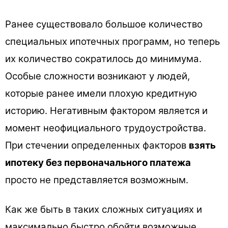
Ранее существовало большое количество
специальных ипотечных программ, но теперь
их количество сократилось до минимума.
Особые сложности возникают у людей,
которые ранее имели плохую кредитную
историю. Негативным фактором является и
момент неофициального трудоустройства.
При стечении определенных факторов
взять
ипотеку без первоначального платежа
просто не представляется возможным.
Как же быть в таких сложных ситуациях и
максимально быстро обойти возможные