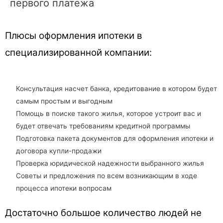
первого платежа
Плюсы оформления ипотеки в
специализированной компании:
Консультация насчет банка, кредитование в котором будет
самым простым и выгодным
Помощь в поиске такого жилья, которое устроит вас и
будет отвечать требованиям кредитной программы
Подготовка пакета документов для оформления ипотеки и
договора купли-продажи
Проверка юридической надежности выбранного жилья
Советы и предложения по всем возникающим в ходе
процесса ипотеки вопросам
Достаточно большое количество людей не