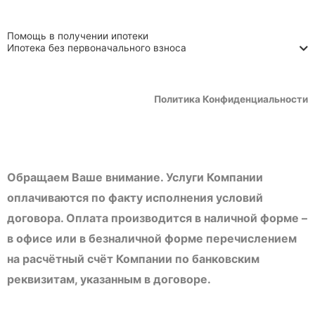
Помощь в получении ипотеки
Ипотека без первоначального взноса
Политика Конфиденциальности
Обращаем Ваше внимание. Услуги Компании
оплачиваются по факту исполнения условий
договора. Оплата производится в наличной форме –
в офисе или в безналичной форме перечислением
на расчётный счёт Компании по банковским
реквизитам, указанным в договоре.