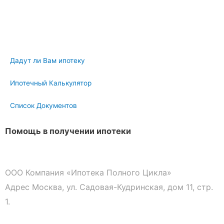
Дадут ли Вам ипотеку
Ипотечный Калькулятор
Список Документов
Помощь в получении ипотеки
ООО Компания «Ипотека Полного Цикла»
Адрес Москва, ул. Садовая-Кудринская, дом 11, стр.
1.