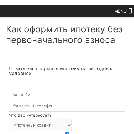
MENU
Как оформить ипотеку без
первоначального взноса
Поможем оформить ипотеку на выгодных
условиях
Что Вас интересует?