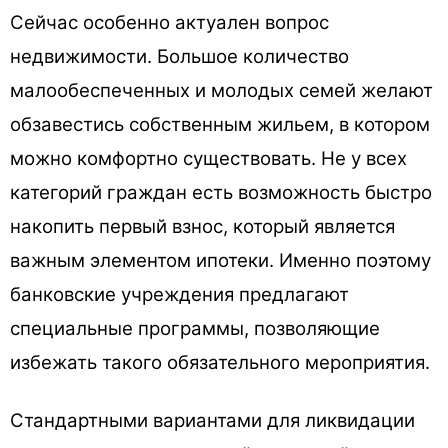
Сейчас особенно актуален вопрос
недвижимости. Большое количество
малообеспеченных и молодых семей желают
обзавестись собственным жильем, в котором
можно комфортно существовать. Не у всех
категорий граждан есть возможность быстро
накопить первый взнос, который является
важным элементом ипотеки. Именно поэтому
банковские учреждения предлагают
специальные программы, позволяющие
избежать такого обязательного мероприятия.
Стандартными вариантами для ликвидации