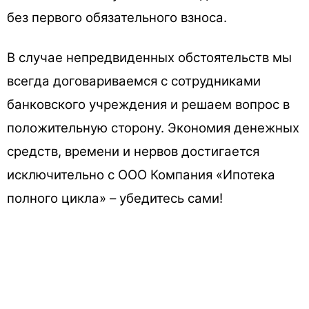
без первого обязательного взноса.
В случае непредвиденных обстоятельств мы
всегда договариваемся с сотрудниками
банковского учреждения и решаем вопрос в
положительную сторону. Экономия денежных
средств, времени и нервов достигается
исключительно с ООО Компания «Ипотека
полного цикла» – убедитесь сами!