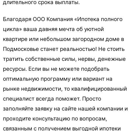
длительного срока выплаты.
Благодаря ООО Компания «Ипотека полного
цикла» ваша давняя мечта об уютной
квартире или небольшом загородном доме в
Подмосковье станет реальностью! Не стоить
тратить собственные силы, нервы, денежные
ресурсы. Если вы не можете подобрать
оптимальную программу или вариант на
рынке недвижимости, то квалифицированный
специалист всегда поможет. Просто
заполняйте заявку на сайте нашей компании и
проходите консультацию по вопросам,
связанным с получением выгодной ипотеки