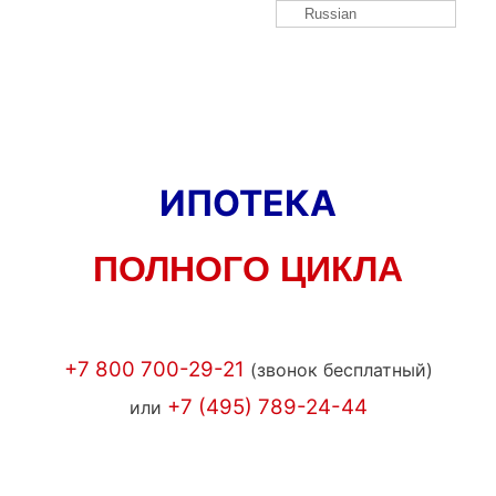
Russian
ИПОТЕКА
ПОЛНОГО ЦИКЛА
+7 800 700-29-21
(звонок бесплатный)
+7 (495) 789-24-44
или