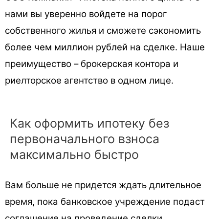
нами вы уверенно войдете на порог
собственного жилья и сможете сэкономить
более чем миллион рублей на сделке. Наше
преимущество – брокерская контора и
риелторское агентство в одном лице.
Как оформить ипотеку без
первоначального взноса
максимально быстро
Вам больше не придется ждать длительное
время, пока банковское учреждение подаст
соглашение на проведение сделки.