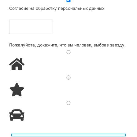
Согласие на обработку персональных данных
Пожалуйста, докажите, что вы человек, выбрав
звезду
.