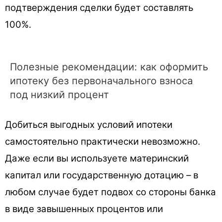
подтверждения сделки будет составлять
100%.
Полезные рекомендации: как оформить
ипотеку без первоначального взноса
под низкий процент
Добиться выгодных условий ипотеки
самостоятельно практически невозможно.
Даже если вы используете материнский
капитал или государственную дотацию – в
любом случае будет подвох со стороны банка
в виде завышенных процентов или