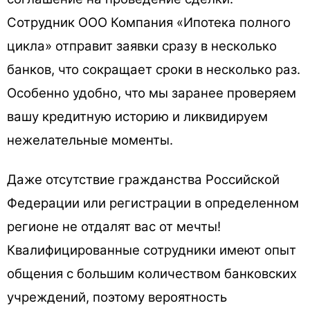
Сотрудник ООО Компания «Ипотека полного
цикла» отправит заявки сразу в несколько
банков, что сокращает сроки в несколько раз.
Особенно удобно, что мы заранее проверяем
вашу кредитную историю и ликвидируем
нежелательные моменты.
Даже отсутствие гражданства Российской
Федерации или регистрации в определенном
регионе не отдалят вас от мечты!
Квалифицированные сотрудники имеют опыт
общения с большим количеством банковских
учреждений, поэтому вероятность