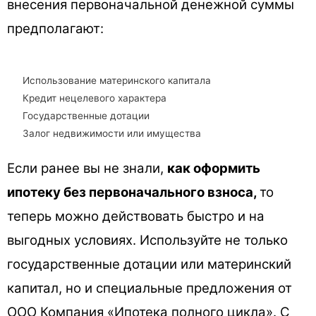
внесения первоначальной денежной суммы
предполагают:
Использование материнского капитала
Кредит нецелевого характера
Государственные дотации
Залог недвижимости или имущества
Если ранее вы не знали,
как оформить
ипотеку без первоначального взноса,
то
теперь можно действовать быстро и на
выгодных условиях. Используйте не только
государственные дотации или материнский
капитал, но и специальные предложения от
ООО Компания «Ипотека полного цикла». С