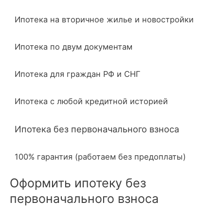
Ипотека на вторичное жилье и новостройки
Ипотека по двум документам
Ипотека для граждан РФ и СНГ
Ипотека с любой кредитной историей
Ипотека без первоначального взноса
100% гарантия (работаем без предоплаты)
Оформить ипотеку без
первоначального взноса