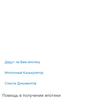
Дадут ли Вам ипотеку
Ипотечный Калькулятор
Список Документов
Помощь в получении ипотеки