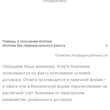
сотрудничать!
Помощь в получении ипотеки
Ипотека без первоначального взноса
Политика Конфиденциальности
Обращаем Ваше внимание. Услуги Компании
оплачиваются по факту исполнения условий
договора. Оплата производится в наличной форме –
в офисе или в безналичной форме перечислением на
расчётный счёт Компании по банковским
реквизитам, указанным в договоре.