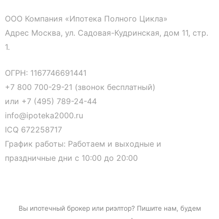
ООО Компания «Ипотека Полного Цикла»
Адрес Москва, ул. Садовая-Кудринская, дом 11, стр.
1.
ОГРН: 1167746691441
+7 800 700-29-21 (звонок бесплатный)
или
+7 (495) 789-24-44
info@ipoteka2000.ru
ICQ 672258717
График работы: Работаем и выходные и
праздничные дни с 10:00 до 20:00
Вы
ипотечный брокер
или риэлтор? Пишите нам, будем