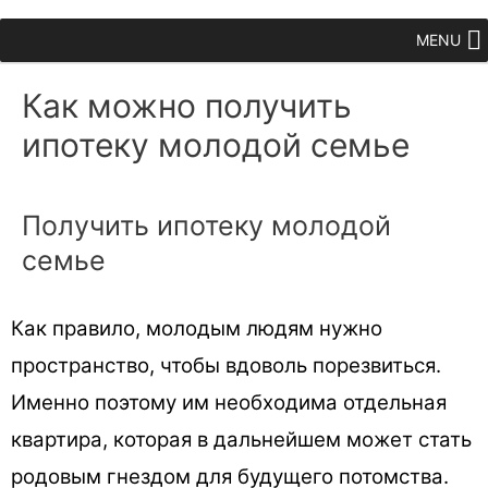
MENU
Как можно получить
ипотеку молодой семье
Получить ипотеку молодой
семье
Как правило, молодым людям нужно
пространство, чтобы вдоволь порезвиться.
Именно поэтому им необходима отдельная
квартира, которая в дальнейшем может стать
родовым гнездом для будущего потомства.