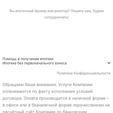
Вы
ипотечный брокер
или риэлтор? Пишите нам, будем
сотрудничать!
Помощь в получении ипотеки
Ипотека без первоначального взноса
Политика Конфиденциальности
Обращаем Ваше внимание. Услуги Компании
оплачиваются по факту исполнения условий
договора. Оплата производится в наличной форме –
в офисе или в безналичной форме перечислением на
расчётный счёт Компании по банковским