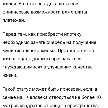
жизни. А во-вторых доказать свои
финансовые возможности для оплаты
платежей.
Перед тем, как приобрести ипотеку
необходимо занять очередь на получение
муниципального жилья. Претенденты на
жилплощадь должны признаваться
«нуждающимися» в улучшении качества
жизни.
Такой статус может быть присвоен, если в
семье на 1 человека отводиться не более 10
метров квадратов от общего пространства.