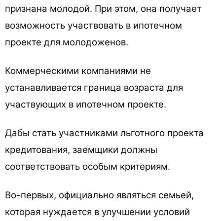
признана молодой. При этом, она получает
возможность участвовать в ипотечном
проекте для молодоженов.
Коммерческими компаниями не
устанавливается граница возраста для
участвующих в ипотечном проекте.
Дабы стать участниками льготного проекта
кредитования, заемщики должны
соответствовать особым критериям.
Во-первых, официально являться семьей,
которая нуждается в улучшении условий