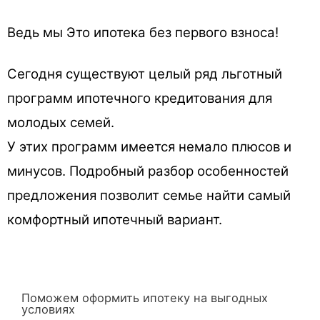
Ведь мы Это ипотека без первого взноса!
Сегодня существуют целый ряд льготный
программ ипотечного кредитования для
молодых семей.
У этих программ имеется немало плюсов и
минусов. Подробный разбор особенностей
предложения позволит семье найти самый
комфортный ипотечный вариант.
Поможем оформить ипотеку на выгодных
условиях