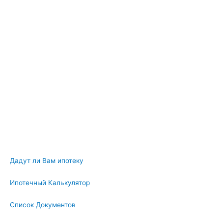
Дадут ли Вам ипотеку
Ипотечный Калькулятор
Список Документов