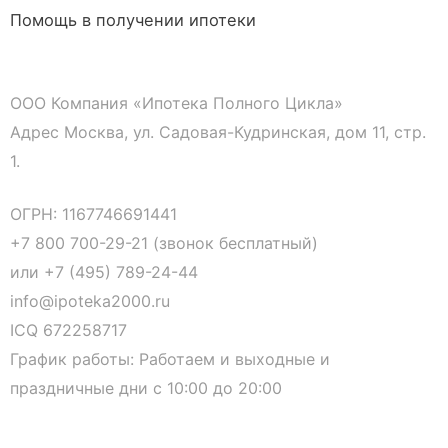
Помощь в получении ипотеки
ООО Компания «Ипотека Полного Цикла»
Адрес Москва, ул. Садовая-Кудринская, дом 11, стр.
1.
ОГРН: 1167746691441
+7 800 700-29-21 (звонок бесплатный)
или
+7 (495) 789-24-44
info@ipoteka2000.ru
ICQ 672258717
График работы: Работаем и выходные и
праздничные дни с 10:00 до 20:00