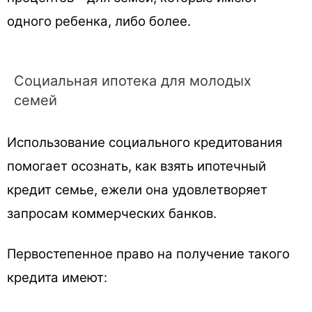
одного ребенка, либо более.
Социальная ипотека для молодых
семей
Использование социального кредитования
помогает осознать, как взять ипотечный
кредит семье, ежели она удовлетворяет
запросам коммерческих банков.
Первостепенное право на получение такого
кредита имеют: