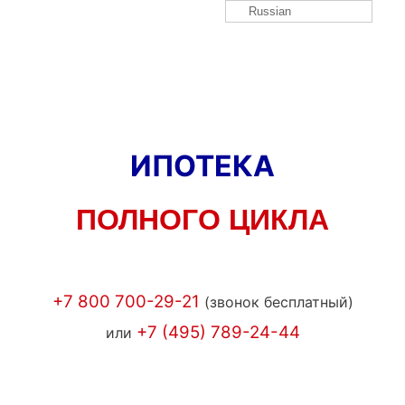
Russian
ИПОТЕКА
ПОЛНОГО ЦИКЛА
+7 800 700-29-21
(звонок бесплатный)
+7 (495) 789-24-44
или