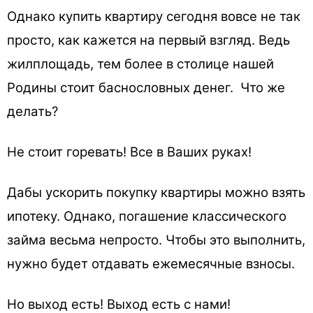
Однако купить квартиру сегодня вовсе не так
просто, как кажется на первый взгляд. Ведь
жилплощадь, тем более в столице нашей
Родины стоит баснословных денег. Что же
делать?
Не стоит горевать! Все в Ваших руках!
Дабы ускорить покупку квартиры можно взять
ипотеку. Однако, погашение классического
займа весьма непросто. Чтобы это выполнить,
нужно будет отдавать ежемесячные взносы.
Но выход есть! Выход есть с нами!