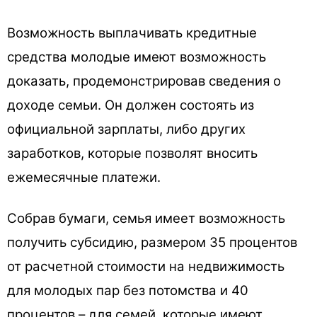
Возможность выплачивать кредитные
средства молодые имеют возможность
доказать, продемонстрировав сведения о
доходе семьи. Он должен состоять из
официальной зарплаты, либо других
заработков, которые позволят вносить
ежемесячные платежи.
Собрав бумаги, семья имеет возможность
получить субсидию, размером 35 процентов
от расчетной стоимости на недвижимость
для молодых пар без потомства и 40
процентов – для семей, которые имеют