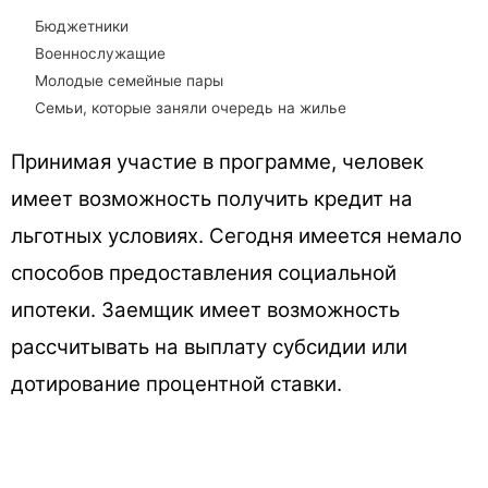
Бюджетники
Военнослужащие
Молодые семейные пары
Семьи, которые заняли очередь на жилье
Принимая участие в программе, человек
имеет возможность получить кредит на
льготных условиях. Сегодня имеется немало
способов предоставления социальной
ипотеки. Заемщик имеет возможность
рассчитывать на выплату субсидии или
дотирование процентной ставки.