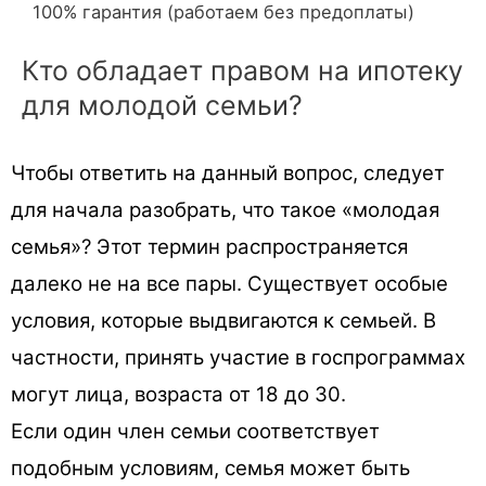
100% гарантия (работаем без предоплаты)
Кто обладает правом на ипотеку
для молодой семьи?
Чтобы ответить на данный вопрос, следует
для начала разобрать, что такое «молодая
семья»? Этот термин распространяется
далеко не на все пары. Существует особые
условия, которые выдвигаются к семьей. В
частности, принять участие в госпрограммах
могут лица, возраста от 18 до 30.
Если один член семьи соответствует
подобным условиям, семья может быть