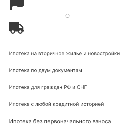
Ипотека на вторичное жилье и новостройки
Ипотека по двум документам
Ипотека для граждан РФ и СНГ
Ипотека с любой кредитной историей
Ипотека без первоначального взноса