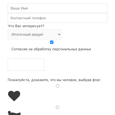
Что Вас интересует?
Согласие на обработку персональных данных
Пожалуйста, докажите, что вы человек, выбрав
флаг
.