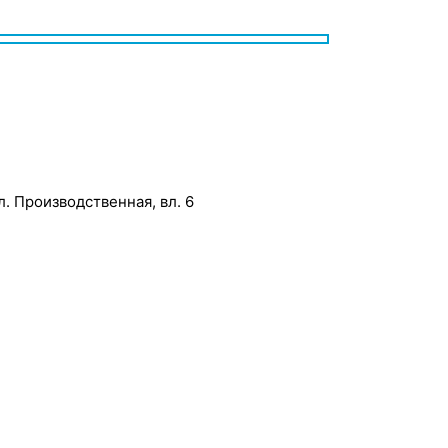
л. Производственная, вл. 6