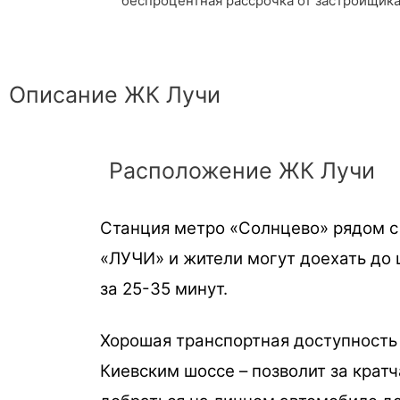
беспроцентная рассрочка от застройщик
Описание ЖК Лучи
Расположение ЖК Лучи
Станция метро «Солнцево» рядом 
«ЛУЧИ» и жители могут доехать до 
за 25-35 минут.
Хорошая транспортная доступность
Киевским шоссе – позволит за крат