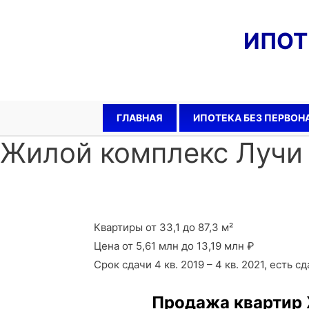
ИПО
ГЛАВНАЯ
ИПОТЕКА БЕЗ ПЕРВОН
Жилой комплекс Лучи
Квартиры от 33,1 до 87,3 м²
Цена от 5,61 млн до 13,19 млн ₽
Срок сдачи 4 кв. 2019 – 4 кв. 2021, есть с
Продажа квартир