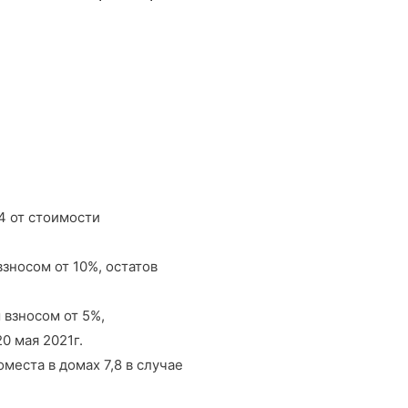
4 от стоимости
зносом от 10%, остатов
 взносом от 5%,
0 мая 2021г.
места в домах 7,8 в случае