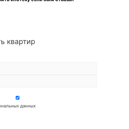
ь квартир
сональных данных