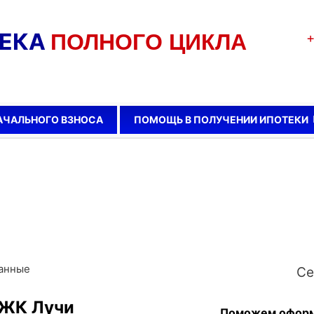
ТЕКА
ПОЛНОГО ЦИКЛА
+
АЧАЛЬНОГО ВЗНОСА
ПОМОЩЬ В ПОЛУЧЕНИИ ИПОТЕКИ
данные
Се
 ЖК Лучи
Поможем оформи