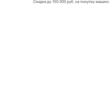
Скидка до 150 000 руб. на покупку машино