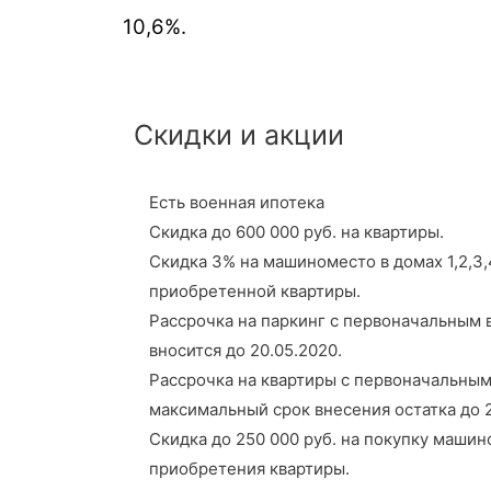
10,6%.
Скидки и акции
Есть военная ипотека
Скидка до 600 000 руб. на квартиры.
Скидка 3% на машиноместо в домах 1,2,3,
приобретенной квартиры.
Рассрочка на паркинг с первоначальным в
вносится до 20.05.2020.
Рассрочка на квартиры с первоначальным
максимальный срок внесения остатка до 2
Скидка до 250 000 руб. на покупку машино
приобретения квартиры.