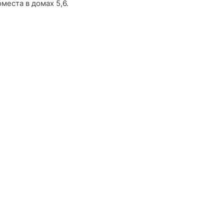
места в домах 5,6.