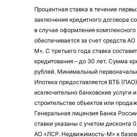
Процентная ставка в течение первых
заключения кредитного договора со
в случае оформления комплексного
обеспечивается за счет средств А
М». С третьего года ставка составит
кредитования – до 30 лет. Сумма кр
рублей. Минимальный первоначальн
Ипотека предоставляется ВТБ (ПАО)
исключительно банковские услуги и 
строительстве объектов или прода
Генеральная лицензия Банка Росси
ставки указаны с учетом дисконта 
АО «ЛСР. Недвижимость-М» к базов