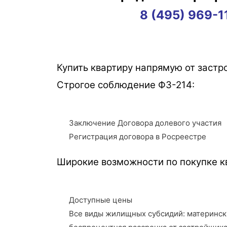
8 (495) 969-1
Купить квартиру напрямую от заст
Строгое соблюдение ФЗ-214:
Заключение Договора долевого участия
Регистрация договора в Росреестре
Широкие возможности по покупке к
Доступные цены
Все виды жилищных субсидий: матерински