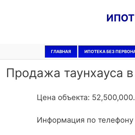
ИПО
ГЛАВНАЯ
ИПОТЕКА БЕЗ ПЕРВОН
Продажа таунхауса 
Цена объекта: 52,500,000
Информация по телефону 