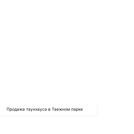
Продажа таунхауса в Таежном парке