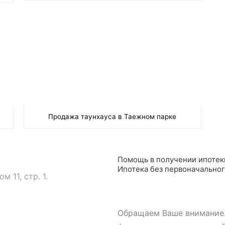
Продажа таунхауса в Таежном парке
Помощь в получении ипотек
Ипотека без первоначальног
 11, стр. 1.
Обращаем Ваше внимание.