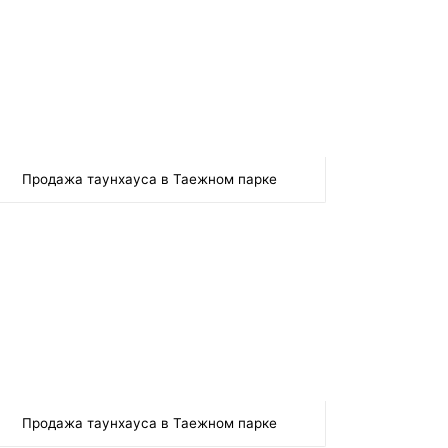
Продажа таунхауса в Таежном парке
Продажа таунхауса в Таежном парке