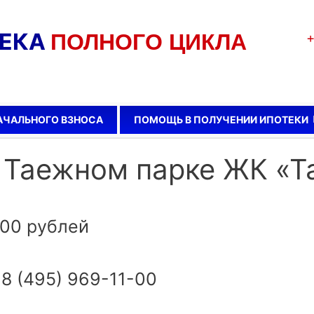
ТЕКА
ПОЛНОГО ЦИКЛА
+
АЧАЛЬНОГО ВЗНОСА
ПОМОЩЬ В ПОЛУЧЕНИИ ИПОТЕКИ
в Таежном парке ЖК «
.00 рублей
8 (495) 969-11-00