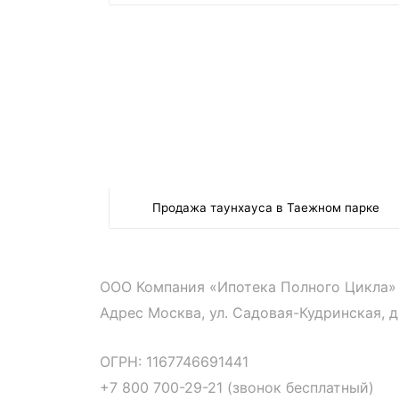
Продажа таунхауса в Таежном парке
ООО Компания «Ипотека Полного Цикла»
Адрес Москва, ул. Садовая-Кудринская, дом
ОГРН: 1167746691441
+7 800 700-29-21 (звонок бесплатный)