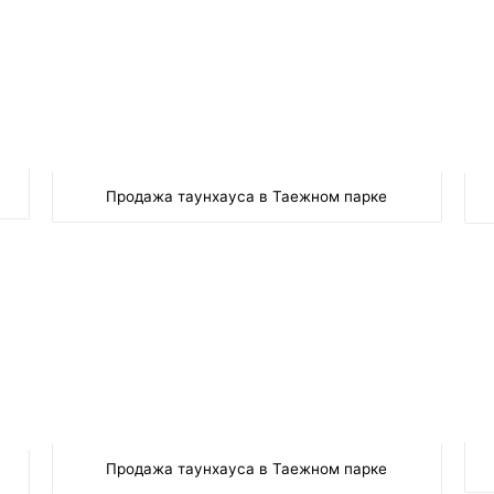
Продажа таунхауса в Таежном парке
Продажа таунхауса в Таежном парке