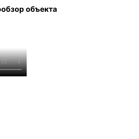
обзор объекта