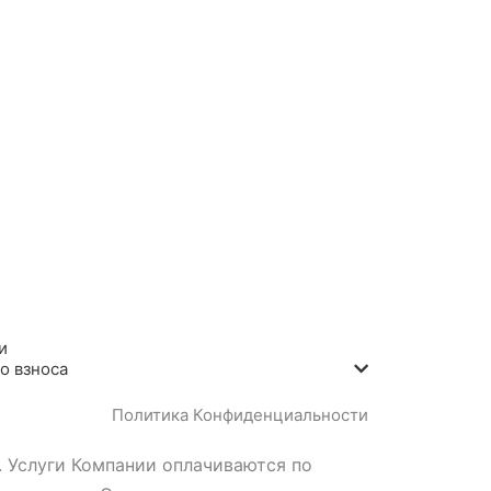
и
о взноса
Политика Конфиденциальности
 Услуги Компании оплачиваются по